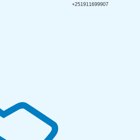
+251911699907