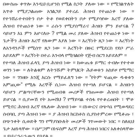
በውስጡ ቀጥሎ እንዲህ ቢሆንስ የሚል ስጋት ያለው ነው ። የሚገልጥለት
አጥቶ የሚያጋልጠው አገልጋይ ያተረፈ ሕዝብ የተጨነቀ ነው ።
የተንሸራተተበትን ቦታ ትቶ የወደቀበትን ቦታ የሚያሳየው እረኛ ያለው
ሕዝብ የተጨነቀ ነው ። ራሱን የሚያሰማራና ሕዝቡ ምን ይሆናል ?
ሳይሆን እኔ ምን እሆናለሁ ? የሚል መሪ ያለው ሕዝብ የተጨነቀ ነው ።
ጌታችን ሕዝቡ እረኛ የለውም እያለ ነው ። እረኝነት ጸጋ ነው ። እረኝነት
ለአንዳንዶች የሚሰጥ ጸጋ ነው ። እረኝነት በዙር የሚደርስ የደቦ ሥራ
አይደለም ። እረኝነት በተራ እንብላ የሚባልበት የጅብ ሰርግ አይደለም ።
የተጣለ ሕዝብ ፈላጊ ያጣ ሕዝብ ነው ። ከውጤቱ ይማር ተብሎ የተተወ
ወገን ነው ። ለትልቁም ለትንሹም ትምህርት ሕይወቱን አስይዞ የሚማር
ነው ። ገንዘቡ እንጂ እርሱ የማይፈለግ ነው ። “የትም ፍጪው ዱቄቱን
አምጪው” የሚሉ እረኞች ሲነሡ ሕዝብ የተጣለ ይሆናል ። ሕዝቡን
ሳይሆን ሥልጣናቸውን የሚጠብቁ መሪዎች የገጠመው ሕዝብ የተጣለ
ይሆናል ። ሲያመሽ የት አመሸህ ? የማይባል ተስፋ የተቆረጠበት ፣ ሞቶ
የሚኖር ሕዝብ እረኛ የሌለው ሕዝብ ነው ። በነውርና በጭካኔ የሚወዳደር
ሰብሳቢ ያጣ ሕዝብ ነው ። ያ ሕዝብ ክርስቶስ ሲያስተምረው የሚቆጡ ፣
በጭንቀት ሲወድቅ ግን የማያስቡለት መሪዎች ገጥመውት ነበር ። ስለዚህ
ጌታ አዘነላቸው ። በሥጋም በነፍስም እረኛ ያጣ ሕዝብ ነበርና አለቀሰላቸው
። ይህ ርኅራኄውን ያሳያል ።