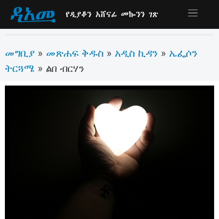
የዲያቆን አሸናፊ መኰንን ገጽ
መግቢያ
መጽሐፍ ቅዱስ
አዲስ ኪዳን
ኤፌሶን
»
»
»
ትርጓሜ
»
ልበ ብርሃን