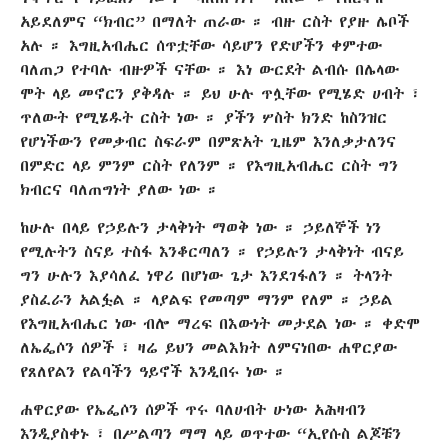
አይደለምና “ክብር” በማለት ጠራው ። ብዙ ርስት የያዙ ሌቦች
አሉ ። እግዚአብሔር ሰጥቷቸው ሳይሆን የድሆችን ቀምተው
ባለጠጋ የተባሉ ብዙዎች ናቸው ። እነ ውርደት ልብሱ በሌላው
ሞት ላይ መኖርን ያቅዳሉ ። ይህ ሁሉ ጥሏቸው የሚሄድ ሀብት ፣
ጥለውት የሚሄዱት ርስት ነው ። ያችን ሦስት ክንድ ከስንዝር
የሆነችውን የመቃብር ስፍራም በምጽአት ጊዜም እንለቃታለንና
በምድር ላይ ምንም ርስት የለንም ። የእግዚአብሔር ርስት ግን
ክብርና ባለጠግነት ያለው ነው ።
ከሁሉ በላይ የኃይሉን ታላቅነት ማወቅ ነው ። ኃይለኞች ነን
የሚሉትን ስናይ ተስፋ እንቆርጣለን ። የኃይሉን ታላቅነት ብናይ
ግን ሁሉን እያሳለፈ ነዋሪ በሆነው ጌታ እንደገፋለን ። ትላንት
ያስፈራን አልፏል ። ላያልፍ የመጣም ማንም የለም ። ኃይል
የእግዚአብሔር ነው ብሎ ማረፍ በእውነት መታደል ነው ። ቀድሞ
ለኤፌሶን ሰዎች ፣ ዛሬ ይህን መልእክት ለምናነበው ሐዋርያው
የጸለየልን የልባችን ዓይኖች እንዲበሩ ነው ።
ሐዋርያው የኤፌሶን ሰዎች ጥሩ ባለሀብት ሁነው አሕዛብን
እንዲያስቀኑ ፣ በሥልጣን ማማ ላይ ወጥተው “ኢየሱስ ልጆቹን