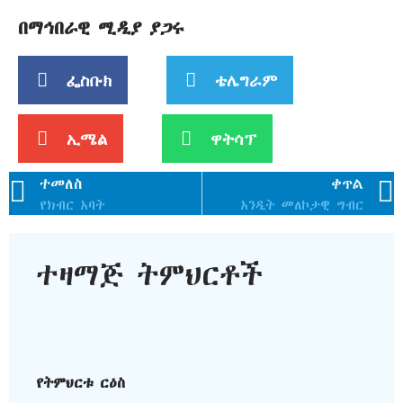
በማኅበራዊ ሚዲያ ያጋሩ
ፌስቡክ
ቴሌግራም
ኢሜል
ዋትሳፕ
ተመለስ
ቀጥል
የክብር አባት
አንዲት መለኮታዊ ግብር
ተዛማጅ ትምህርቶች
የትምህርቱ ርዕስ