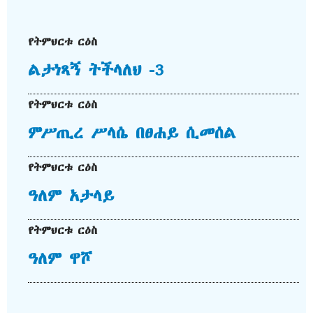
የትምህርቱ ርዕስ
ልታነጻኝ ትችላለህ -3
የትምህርቱ ርዕስ
ምሥጢረ ሥላሴ በፀሐይ ሲመሰል
የትምህርቱ ርዕስ
ዓለም አታላይ
የትምህርቱ ርዕስ
ዓለም ዋሾ