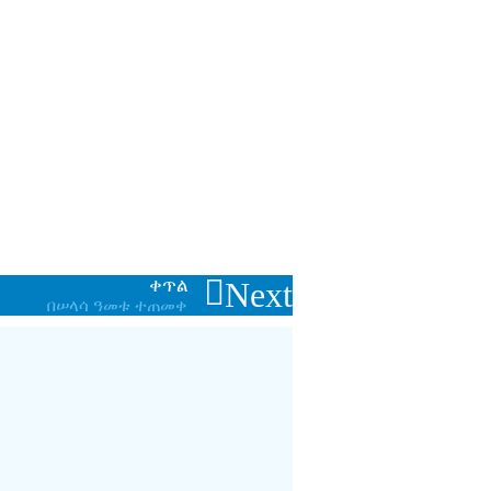
ቀጥል
Next
በሠላሳ ዓመቱ ተጠመቀ