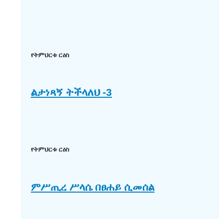
የትምህርቱ ርዕስ
ልታነጻኝ ትችላለህ -3
የትምህርቱ ርዕስ
ምሥጢረ ሥላሴ በፀሐይ ሲመሰል