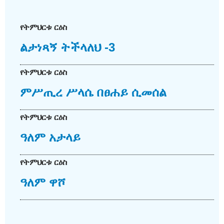
የትምህርቱ ርዕስ
ልታነጻኝ ትችላለህ -3
የትምህርቱ ርዕስ
ምሥጢረ ሥላሴ በፀሐይ ሲመሰል
የትምህርቱ ርዕስ
ዓለም አታላይ
የትምህርቱ ርዕስ
ዓለም ዋሾ