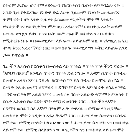
በትርም ሕያው ሆኖ የሚያድነውን የክርስቶስን ቤዛነት የምትገልጽ ናት ።
አንድ ጊዜ የተደረገው የአድዋ ድል ለሁል ጊዜውም የነጻነት መዝሙርና
ትምክህት ከሆነ አንድ ጊዜ የተፈጸመው የጌታችን ሞትማ እንዴት
የነጻነታችንና የድኅነታችን ምሥጢር አይሆንም! በደብተራ ኦሪት ወይም
በሙሴ ድንኳን ይቀርቡ የነበሩት መሥዋዕቶች መስቀሉንና ቤዛነቱን
የሚተርኩ ነበሩ ። በመሠዊያው ላይ ፍሙ አይጠፋም ነበር ። የእግዚአብሔር
ቍጣ እንደ ነደደ ማሳያ ነበር ። በመስቀሉ መሠዊያ ግን ፍቅር ላይጠፋ እንደ
ጋመ ይኖራል ።
ጌታችን ኢየሱስ ክርስቶስ በመስቀል ላይ ሞቷል ። ሞቱ ሞታችንን ሻረው ።
“እሾህን በእሾህ” እንዲሉ ሞትን በሞቱ ድል ነሣው ። አዳም ቢሞት በጥፋቱ
በመሆኑ አላዳነንም ፤ ንጹሑ ክርስቶስ ግን ያለ ጥፋቱ በመሞቱ ድነናል ።
ቤዛነት ንጹሕ መሆን ያሻዋልና ። ደግሞም ቤዛነት አምላክነት ያስፈልገዋል
። በፍጡር ዓለም አይድንምና ። መስቀል በቤተ አይሁድ የርግማን ምልክት ፣
በቤተ አሕዛብ የውርደት ሞት የሚከናወንበት ነበር ። ጌታችን የእኛን
ርግማን ወሰደ ፣ ስለ እኛም በዓለም ፊት ተዋረደ ። ሮማውያን ዜጋቸው
በመስቀል ሞት እንዲቀጣ አይፈቅዱም ነበር ። ሐዋርያው ጳውሎስ በሰይፍ
የሞተው ሮማዊ ዜግነት ስለነበረው ነው ፤ ሐዋርያው ጴጥሮስ ግን በመስቀል
ላይ የሞተው ሮማዊ ስላልሆነ ነው ። ጌታችን ግን በመስቀል ላይ በመሞት