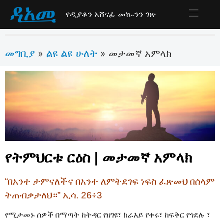
የዲያቆን አሸናፊ መኰንን ገጽ
መግቢያ
ልዩ ልዩ ሁለት
»
»
መታመኛ አምላክ
የትምህርቱ ርዕስ | መታመኛ አምላክ
“በአንተ ታምናለችና በአንተ ለምትደገፍ ነፍስ ፈጽመህ በሰላም
ትጠብቃታለህ።” ኢሳ. 26፥3
የሚታመኑ ሰዎች በማጣት ከትዳር የዘገዩ፣ ከራእይ የቀሩ፣ ከፍቅር የጎደሉ ፣