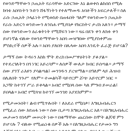
የወንድማቸውን ኃጢአት የራሳቸው አድርገው እኔ ልወቀስ ልከሰስ የሚሉ
ከባቴ አበሳነትን ጉድን ሸፋኝነትን የተለማመዱ አባቶችን አፍርታለች። ስለ
ራሱ ኃጢአት ኃላፊነት የሚወስድ በጠፋበት ዓለም የወንድሙን ኃጢአት
የራሱ አድርጎ ወንድሙን ለንስሐ የሚያበቃ የክርስትና ታሪክ አለን። ታማኝ
ሰው የወንድሙን ዕራቁትነት የሚሸፍን ነው። ዛሬ በደጉ ቀን ለክፉ ቀን
ይሆነኛል ብለው የወንድማቸውን አበሳ መዝግበው የሚያስቀምጡ
ምስኪኖች ሰዎች አሉ። አበሳ ያለበት በሌላው አበሳ እንዴት ፈራጅ ይሆናል?
ታማኝ ሰው ትዳሩን እስከ ሞት ድረስ በመሥዋዕትነት ያቆያል።
የተደረገለትን በጎ ነገር አይረሳም። ለሰዎች ውለታ ክብር ይሰጣል። ታማኝ
ሰው ያገኘ ራእዩን ያሳልጣል፤ መንገዱን ያረዝማል። በዓለም ላይ ሕዝብ
በሌለበት ንጉሥ የለም። ተመልካች ባይኖርም ሯጭ አይኖርም ነበር ።
አጋዥ ከተገኘ ሥራ ይቀላል። አብሮ የሚበላ ሰው ካለ ምግብ ይሠራል፤
ይበላል። አብሮ የሚጓዝ ከተገኘ መንገድ አያደክምም።
የሚታመኑበት፣ ልብ የሚጥሉበት ፣ ለአደራ የሚበቃ፣ እግዚአብሔርን
የሚፈራ ሰው እየጠፋ ነው። ሰው ቢታጣ እግዚአብሔር አለ። በእግዚአብሔር
መታመን የሰላም መሠረት ነው። በቁማቸው ጨርሰው ስሞት ልጆቼ ምን
ይሆናሉ ? ብለው የሚጨነቁ ሰዎች አሉ። በእግዚአብሔር የታመኑ ግን