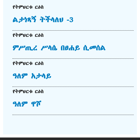
የትምህርቱ ርዕስ
ልታነጻኝ ትችላለህ -3
የትምህርቱ ርዕስ
ምሥጢረ ሥላሴ በፀሐይ ሲመሰል
የትምህርቱ ርዕስ
ዓለም አታላይ
የትምህርቱ ርዕስ
ዓለም ዋሾ