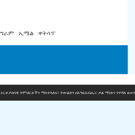
ሌግራም
ኢሜል
ዋትሳፕ
ማ ኦርቶዶክሳዊ ትምህርቶችን ማስተላለፍ፣ ትውልድን በእግዚአብሔር ቃል ማነጽና የተሻለ ዘመን