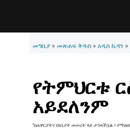
መግቢያ
መጽሐፍ ቅዱስ
አዲስ ኪዳን
»
»
»
የትምህርቱ ር
አይደለንም
“በሐዋርያትና በነቢያት መሠረት ላይ ታንጻችኋል ፥ የማዕዘ