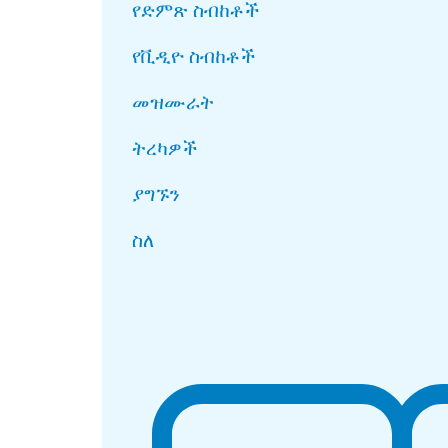
የድምጽ ስብከቶች
የቪዲዮ ስብከቶች
መዝሙራት
ትረካዎች
ያግኙን
ስለ