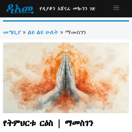
የዲያቆን አሸናፊ መኰንን ገጽ
መግቢያ
ልዩ ልዩ ሁለት
»
»
ማመስገን
የትምህርቱ ርዕስ | ማመስገን