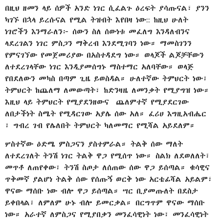
በዚህ ዘመን ላይ ሰዎች አንድ ነገር ሲፈልጉ ዕረፍት ያሳጡናል፣ ያንን
ካገኙ በኋላ ይረሱናል የሚል ትዝብት እየበዛ ነው:: ከዚህ ሁለት
ነገሮችን እንማራለን፦ ሰውን ስለ ሰውነቱ መፈለግ እንዳለብንና
ላደረገልን ነገር ምስጋን ማቅረብ እንደሚገባን ነው። ማመስገንን
የምናገኘው የመጀመሪያው በአስተዳደግ ነው። ወላጆች ልጆቻቸውን
ለተደረገላቸው ነገር እንዲያመሰግኑ ማስተማር አለባቸው። ወላጅ
የበደለውን መካስ በጣም ጊዜ ይወስዳል። ሁለተኛው ትምህርት ነው፣
ትምህርት ከጨለማ ለመውጣት፣ ከድንዛዜ ለመንቃት የሚያግዝ ነው።
እዚህ ላይ ትምህርት የሚያደንዘውና ጨለምተኛ የሚያደርገው
ለበታችነት ስሜት የሚዳርገው አያሌ ሰው አለ። ፈሪሀ እግዚአብሔር
፣ ግብረ ገብ የሌለበት ትምህርት ካለመማር የሚሻል አይደለም።
ሦስተኛው ዕድሜ ምስጋናን ያስተምራል። ትልቅ ሰው ማለት
ለተደረገለት ትንሽ ነገር ትልቅ ዋጋ የሚሰጥ ነው። ስልክ ለደወለለት፣
መጥቶ ለጠየቀው፣ ትንሽ ስጦታ ለሰጠው ሰው ዋጋ ይሰጣል። ቁሳዊና
ጥቅመኛ ያልሆነ ትልቅ ሰው የሰጡኝ ወርቅ ነው አርቴፊሻል አይልም፣
ዋናው ማሰቡ ነው ብሎ ዋጋ ይሰጣል። ሣር ቢያመጡለት በደስታ
ይቀበላል፣ ለምለም ሁኑ ብሎ ይመርቃል። በርግጥም ዋናው ማሰቡ
ነው። አራተኛ ለምስጋና የሚያበቃን መንፈሳዊነት ነው፣ መንፈሳዊነት