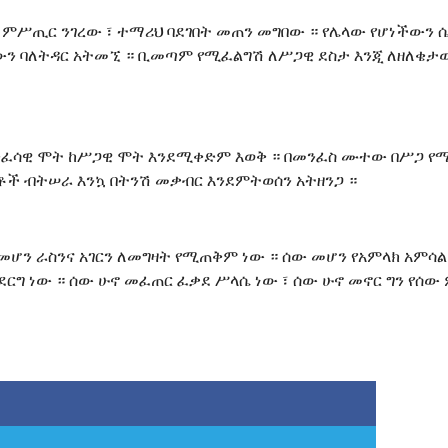
ሥጢር ንገረው ፣ ተማሪህ ባደገበት መጠን መግበው ። የሌላው የሆነችውን ሴት
ላውን ባለትዳር አትመኚ ። ቢመጣም የሚፈልግሽ ለሥጋዊ ደስታ እንጂ ለዘለቄታ
መንፈሳዊ ሞት ከሥጋዊ ሞት እንደሚቀድም እወቅ ። በመንፈስ ሙተው በሥጋ የ
ቶች ብትሠራ እንኳ በትንሽ መቃብር እንደምትወሰን አትዘንጋ ።
መሆን ራስንና አገርን ለመግዛት የሚጠቅም ነው ። ሰው መሆን የአምላክ አምሳል
ርግ ነው ። ሰው ሁኖ መፈጠር ፈቃደ ሥላሴ ነው ፣ ሰው ሁኖ መኖር ግን የሰው