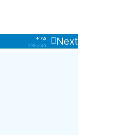
ቀጥል
Next
ግንቡ ፈረሰ