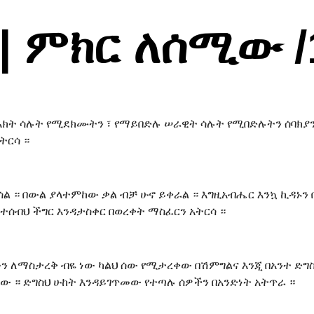
| ምክር ለሰሚው /
ክት ሳሉት የሚደክሙትን ፣ የማይበድሉ ሠራዊት ሳሉት የሚበድሉትን ሰባክያን
ትርሳ ።
ረሳል ። በውል ያላተምከው ቃል ብቻ ሁኖ ይቀራል ። እግዚአብሔር እንኳ ኪዳኑ
ተሰብህ ችግር እንዳታስቀር በወረቀት ማስፈርን አትርሳ ።
ውን ለማስታረቅ ብዬ ነው ካልህ ሰው የሚታረቀው በሽምግልና እንጂ በአንተ ድግስ
ነው ። ድግስህ ሁከት እንዳይገጥመው የተጣሉ ሰዎችን በአንድነት አትጥራ ።