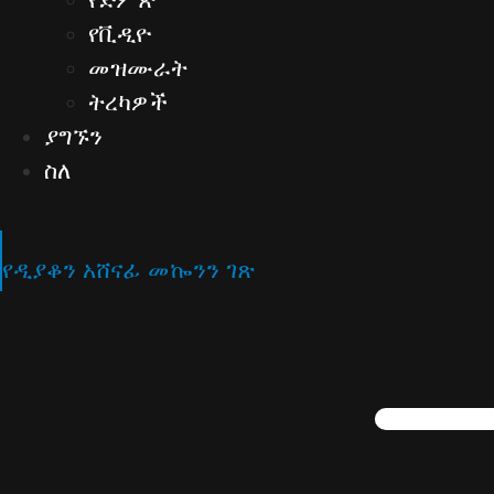
የቪዲዮ
መዝሙራት
ትረካዎች
ያግኙን
ስለ
የዲያቆን አሸናፊ መኰንን ገጽ