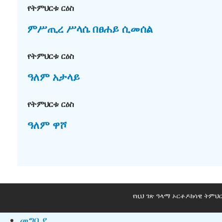
የትምህርቱ ርዕስ
ምሥጢረ ሥላሴ በፀሐይ ሲመሰል
የትምህርቱ ርዕስ
ዓለም አታላይ
የትምህርቱ ርዕስ
ዓለም ዋሾ
የዚህ ገጽ ዓላማ ኦርቶዶክሳዊ ትምህ
መግቢያ