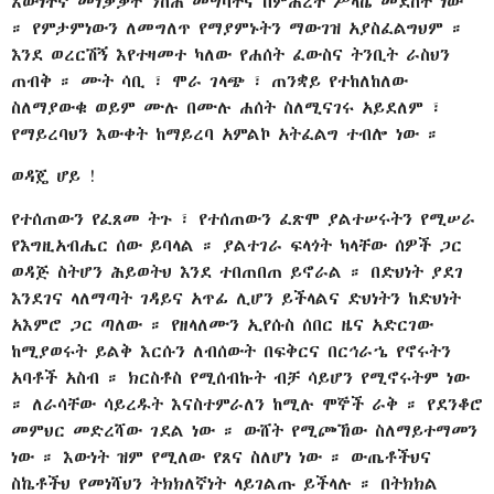
እውነተኛ መነቃቃት ንስሐ መግባትና በምሕረተ ሥላሴ መደሰት ነው
። የምታምነውን ለመግለጥ የማያምኑትን ማውገዝ አያስፈልግህም ።
እንደ ወረርሽኝ እየተዛመተ ካለው የሐሰት ፈውስና ትንቢት ራስህን
ጠብቅ ። ሙት ሳቢ ፣ ሞራ ገላጭ ፣ ጠንቋይ የተከለከለው
ስለማያውቁ ወይም ሙሉ በሙሉ ሐሰት ስለሚናገሩ አይደለም ፣
የማይረባህን እውቀት ከማይረባ አምልኮ አትፈልግ ተብሎ ነው ።
ወዳጄ ሆይ !
የተሰጠውን የፈጸመ ትጉ ፣ የተሰጠውን ፈጽሞ ያልተሠሩትን የሚሠራ
የእግዚአብሔር ሰው ይባላል ። ያልተገራ ፍላጎት ካላቸው ሰዎች ጋር
ወዳጅ ስትሆን ሕይወትህ እንደ ተበጠበጠ ይኖራል ። በድህነት ያደገ
እንደገና ላለማጣት ገዳይና አጥፊ ሊሆን ይችላልና ድህነትን ከድህነት
አእምሮ ጋር ጣለው ። የዘላለሙን ኢየሱስ ሰበር ዜና አድርገው
ከሚያወሩት ይልቅ እርሱን ለብሰውት በፍቅርና በርኅራኄ የኖሩትን
አባቶች አስብ ። ክርስቶስ የሚሰብኩት ብቻ ሳይሆን የሚኖሩትም ነው
። ለራሳቸው ሳይረዱት እናስተምራለን ከሚሉ ሞኞች ራቅ ። የደንቆሮ
መምህር መድረሻው ገደል ነው ። ውሸት የሚጮኸው ስለማይተማመን
ነው ። እውነት ዝም የሚለው የጸና ስለሆነ ነው ። ውጤቶችህና
ስኬቶችህ የመነሻህን ትክክለኛነት ላይገልጡ ይችላሉ ። በትክክል