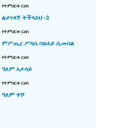
የትምህርቱ ርዕስ
ልታነጻኝ ትችላለህ -3
የትምህርቱ ርዕስ
ምሥጢረ ሥላሴ በፀሐይ ሲመሰል
የትምህርቱ ርዕስ
ዓለም አታላይ
የትምህርቱ ርዕስ
ዓለም ዋሾ