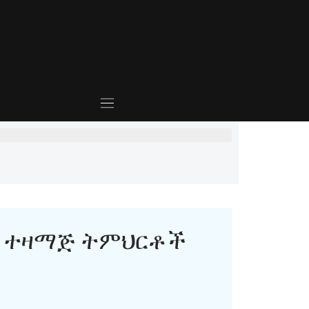
ተዛማጅ ትምህርቶች