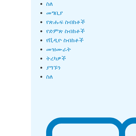
ስለ
መግቢያ
የጽሑፍ ስብከቶች
የድምጽ ስብከቶች
የቪዲዮ ስብከቶች
መዝሙራት
ትረካዎች
ያግኙን
ስለ