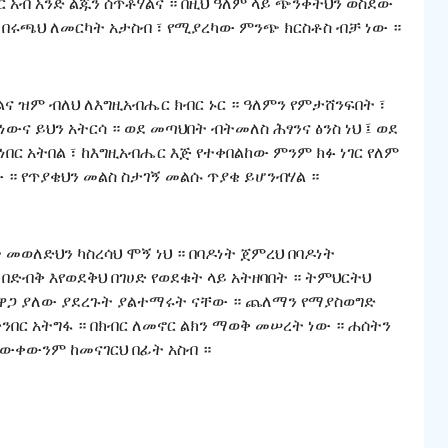
ር አብ አንድ ልጁን ሰጥቶሃልና ። በዚህ ዓለም ላይ ጭንቀትህን ወስደው
። በሩጫህ ለመርካት አታስብ ፣ የሚያረካው ምንጭ ክርስቶስ ብቻ ነው ።
ና ዝም ብለህ ለእግዚአብሔር ክብር ኑር ። ዓለምን የምታሸንፍበት ፣
 ይህን አትርሳ ። ወደ መጣህበት ብትመለስ ሕፃንና ፅንስ ነህ ፤ ወደ
 ነበር አትበል ፣ ከእግዚአብሔር እጅ የተቀበልከው ምንም ክፉ ነገር የለም
 ። የጥያቄህን መልስ ስታገኝ መልሱ ጥያቄ ይሆንብሃል ።
መወለድህን ካስረሳህ ሞኝ ነህ ። በባዶነት ጀምረህ በባዶነት
በድብቅ እየወደቅህ በገሀድ የወደቁት ላይ አትዘባበት ። ትምህርትህ
 ዋጋ ያለው ያደረጉት ያልተማሩት ናቸው ። ጨለማን የማያስወግድ
ንበር አትግፋ ። በክብር ለመኖር ልክን ማወቅ መሠረት ነው ። ሐሰትን
ቀውንም ከመናገርህ በፊት አስብ ።