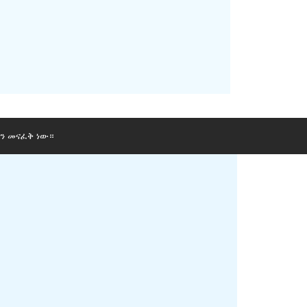
ን መናፈቅ ነው።