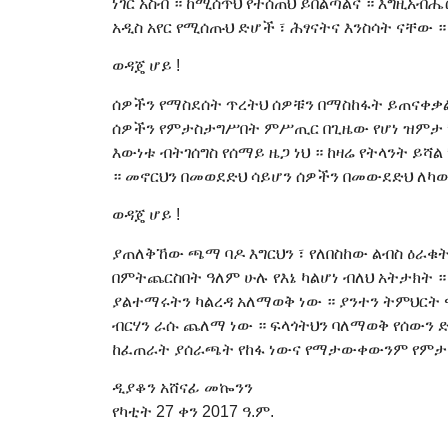
ነገር አስብ ። ከሚሰጥህ የተሰጠህ ይበልጣልና ። እግዚአብሔ
አዲስ አየር የሚሰጡህ ድሆች ፣ ሕፃናትና እንስሳት ናቸው 
ወዳጄ ሆይ !
ሰዎችን የማስደሰት ጥረትህ ሰዎቹን በማስከፋት ይጠናቀቃል
ሰዎችን የምታስታግሥበት ምሥጢር በጊዜው የሆነ ዝምታ ነውና
እውነቱ ብትገሰግስ የሰማይ ዜጋ ነህ ። ከዛሬ የትላንት ይሻል
። መኖርህን በመወደድህ ሳይሆን ሰዎችን በመውደድህ ለካው
ወዳጄ ሆይ !
ያጠለቅኸው ጫማ ባዶ እግርህን ፣ የለበስከው ልብስ ዕራቁት 
በምትጨርስበት ዓለም ሁሉ የእኔ ካልሆነ ብለህ አትታክት ። 
ያልተማሩትን ካልረዳ አለማወቅ ነው ። ያንተን ትምህርት
ብርሃን ራሱ ጨለማ ነው ። ፍላጎትህን ባለማወቅ የሰውን ድ
ከፈጠራት ያሰራጫት የከፋ ነውና የማታውቀውንም የምታው
ዲያቆን አሸናፊ መኰንን
የካቲት 27 ቀን 2017 ዓ.ም.