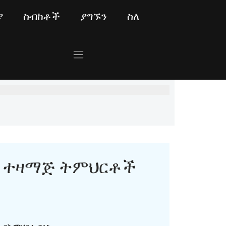
ያ
ስብከቶች
ያግኙን
ስለ
ተዛማጅ ትምህርቶች