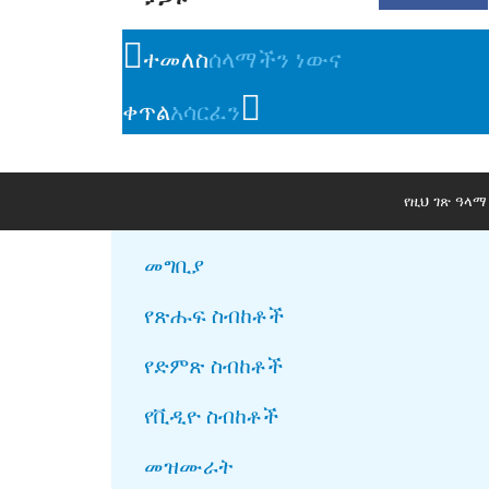
ተመለስ
ሰላማችን ነውና
ቀጥል
አሳርፈን
የዚህ ገጽ ዓላ
መግቢያ
የጽሑፍ ስብከቶች
የድምጽ ስብከቶች
የቪዲዮ ስብከቶች
መዝሙራት