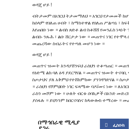
ወዳጄ ሆይ !
ብትታመም በአገርህ ትታመማለህ ። አገርህ የታመመች ከሆነች
ከሰላም የበለጠ ሀብት ፣ ከማስተዋል የበለጠ ሥልጣኔ ፣ ከፍ
እየጠበቡ ነው ። ልብስ ጸድቶ ልብ ከቆሸሸ የመንፈስ ነጻነት 
ልብሱ ንጹሕ ፣ ልቡ ሸርታታ ነው ። መጠጥና ነገር የተሞላ
መጨረሻው ስብራትና የተጣለ መሆን ነው ።
ወዳጄ ሆይ !
መጠጥና ዝሙት እንዳያሸንፍህ ራስህን ተቆጣጠር ። መጠጥ
የዕድሜ ልክ ባለ ዕዳ ያደርግሃል ። መጠጥና ዝሙት ተናባቢ
ስጦታህና ያለ አቅምህ የተሸከምከው ያንገዳግድሃል ። ስጦታ
። ራስህን የሾምህበት ነገር ፍጻሜው ባዶ/መና ነው ። ለአ
ራስን መሾም ነው ። ሁለት ብርቱ ሰባኪዎች በአንድ መድረክ
ያሰፋሉ ። ይህንንም ከበርናባስና ከጳውሎስ ተማረው ። መጨረ
በማኅበራዊ ሚዲያ
ፌስቡክ
ያጋሩ