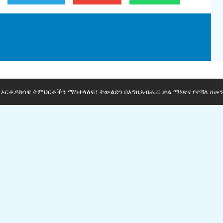
ማ ኦርቶዶክሳዊ ትምህርቶችን ማስተላለፍ፣ ትውልድን በእግዚአብሔር ቃል ማነጽና የተሻለ ዘመን