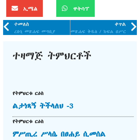
ኢሜል
ዋትሳፕ
ተመለስ
ቀጥል
ረቡኒ መጽሐፍ መግቢያ
መጽሐፍ ቅዱስ / ክፍል ዐሥር
ተዛማጅ ትምህርቶች
የትምህርቱ ርዕስ
ልታነጻኝ ትችላለህ -3
የትምህርቱ ርዕስ
ምሥጢረ ሥላሴ በፀሐይ ሲመሰል