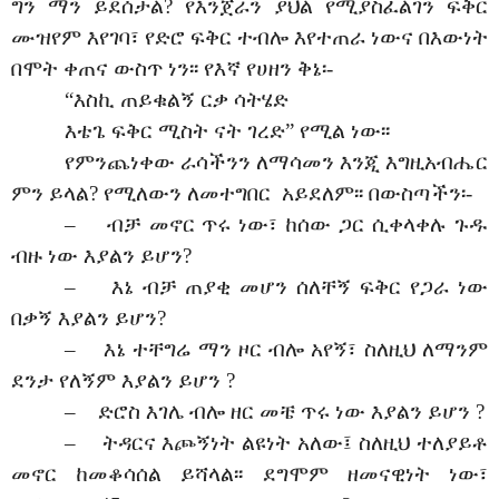
ግን ማን ይደሰታል? የእንጀራን ያህል የሚያስፈልገን ፍቅር
ሙዝየም እየገባ፣ የድሮ ፍቅር ተብሎ እየተጠራ ነውና በእውነት
በሞት ቀጠና ውስጥ ነን፡፡ የእኛ የሀዘን ቅኔ፡-
“እስኪ ጠይቁልኝ ርቃ ሳትሄድ
እቴጌ ፍቅር ሚስት ናት ገረድ” የሚል ነው፡፡
የምንጨነቀው ራሳችንን ለማሳመን እንጂ እግዚአብሔር
ምን ይላል? የሚለውን ለመተግበር አይደለም፡፡ በውስጣችን፡-
– ብቻ መኖር ጥሩ ነው፣ ከሰው ጋር ሲቀላቀሉ ጉዱ
ብዙ ነው እያልን ይሆን?
– እኔ ብቻ ጠያቂ መሆን ሰለቸኝ ፍቅር የጋራ ነው
በቃኝ እያልን ይሆን?
– እኔ ተቸግሬ ማን ዞር ብሎ አየኝ፣ ስለዚህ ለማንም
ደንታ የለኝም እያልን ይሆን ?
– ድሮስ እገሌ ብሎ ዘር መቼ ጥሩ ነው እያልን ይሆን ?
– ትዳርና እጮኝነት ልዩነት አለው፤ ስለዚህ ተለያይቶ
መኖር ከመቆሳሰል ይሻላል፡፡ ደግሞም ዘመናዊነት ነው፣