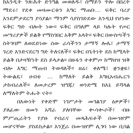
ከአንዲት ንጽሕት ድንግል መወለዱ፣ ሰማይን ጥሎ በበረት
ማደሩ፣ የደቀ መዛሙርቱን እግር ማጠቡ… ፍቅር ባሪያ
እንደምታደርግ ያሳያል፡፡ ማንም ሳያስገድደው እንዲህ የሆነው
ፍቅር ግድ ብሎት ነው፡፡ ፍቅር በዓለም ላይ ካሉት የጦር
መሣሪያዎች ይልቅ የማስገበር አቅም አላት፡፡ ፍቅር በውስጣችን
ስትገባም ለወደድነው ሰው ራሳችንን ታማኝ ሎሌ፣ ታማኝ
ገረድ እንድናደርግ ግድ ትለናለች፡፡ ፍቅር በጌትነት ደስ ከሚላት
ይልቅ በታዛዥነት ደስ ይላታል፡፡ በዙፋን ተቀምጦ ከማዘዝ ዝቅ
ብሎ እግር ማጠብ ትወዳለች፡፡ ዘሬ፣ ቀለሜ፣ ቋንቋዬ፣
ትውልዴ፣ ሀብቴ … ከማለት ይልቅ እግዚአብሔርን
ታከብራለች፡፡ ለመታረም ዝግጁ፣ ወንድሜ ከእኔ ይሻላል
ለማለትም ትሑት ናት፡፡
በእውነት የቀድሞ ነገሥታት መገልገያ ዕቃዎች፣
ያለፈው ዘመን አሻራ ያለባቸው ቊሳቊሶች፣ ብዙ
ምሥጢራትን የያዙ የብራና መጻሕፍቶች በሙዝየም
መሆናቸው ያስደስታል፡፡ እንጀራ በሙዝየም ሊገባ ነው ቢባል