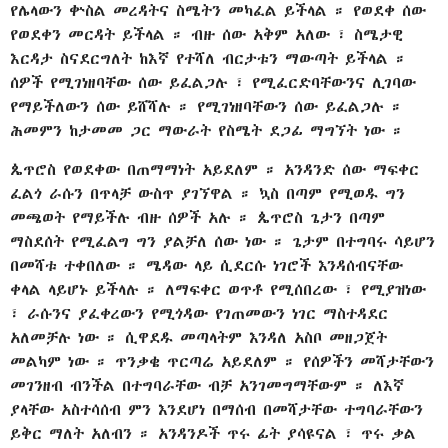
የሌላውን ቍስል መረዳትና ስሜትን መካፈል ይችላል ። የወደቀ ሰው
የወደቀን መርዳት ይችላል ። ብዙ ሰው አቅም አለው ፣ ስሜታዊ
እርዳታ ስናደርግለት ከእኛ የተሻለ ብርታቱን ማውጣት ይችላል ።
ሰዎች የሚገነዘባቸው ሰው ይፈልጋሉ ፣ የሚፈርድባቸውንና ሊገባው
የማይችለውን ሰው ይሸሻሉ ። የሚገነዘባቸውን ሰው ይፈልጋሉ ።
ሕመምን ከታመመ ጋር ማውራት የስሜት ደጋፊ ማግኘት ነው ።
ጴጥሮስ የወደቀው በጠማማነት አይደለም ። አንዳንድ ሰው ማፍቀር
ፈልጎ ራሱን በጥላቻ ውስጥ ያገኘዋል ። ኳስ በጣም የሚወዱ ግን
መጫወት የማይችሉ ብዙ ሰዎች አሉ ። ጴጥሮስ ጌታን በጣም
ማስደሰት የሚፈልግ ግን ያልቻለ ሰው ነው ። ጌታም በተግባሩ ሳይሆን
በመሻቱ ተቀበለው ። ሜዳው ላይ ሲደርሱ ነገሮች እንዳሰብናቸው
ቀላል ላይሆኑ ይችላሉ ። ለማፍቀር ወጥቶ የሚሰበረው ፣ የሚያዝነው
፣ ራሱንና ያፈቀረውን የሚጎዳው የገጠመውን ነገር ማስተዳደር
አለመቻሉ ነው ። ሲዋደዱ መጣላትም እንዳለ አስቦ መዘጋጀት
መልካም ነው ። ጥንቃቄ ጥርጣሬ አይደለም ። የሰዎችን መሻታቸውን
መገንዘብ ብንችል በተግባራቸው ብቻ አንገመግማቸውም ። ለእኛ
ያላቸው አስተሳሰብ ምን እንደሆነ በማሰብ በመሻታቸው ተግባራቸውን
ይቅር ማለት አለብን ። አንዳንዶች ጥሩ ፊት ያሳዩናል ፣ ጥሩ ቃል