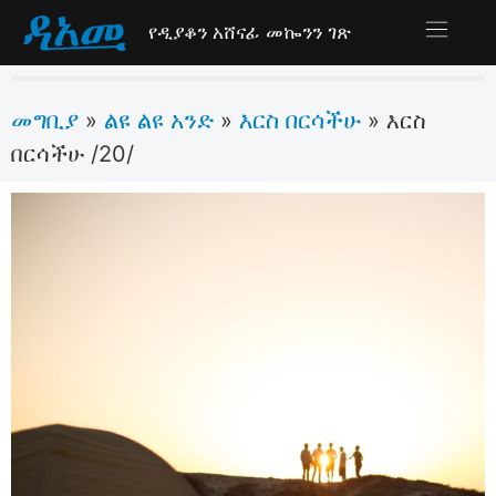
የዲያቆን አሸናፊ መኰንን ገጽ
መግቢያ
ልዩ ልዩ አንድ
እርስ በርሳችሁ
»
»
»
እርስ
በርሳችሁ /20/