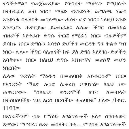
ተገኝተዋል፡፡ የመጀመሪያው የኅብረት ማዕዱን የሚበሉት
በተከፋፈለ ልብ ነበር፡፡ ማዕድ የአንድነት መግለጫ ነው፡፡
አንድነቱ በሌለበት መግለጫው ሐሰት ሆኖ ነበር፡፡ ስለዚህ አንድ
እንዲሆኑ ሐዋርያው ይመክራል፡፡ ሌላው ችግር በመካከል
ብዙዎች እየተራቡ ድግሱ ተርፎ የሚፈስ ነበር፡፡ ብዙዎችም
ይሳከሩ ነበር፡፡ ድግሱን አሳንሶ ድሆችን መርዳት ግን ትልቁ ግብ
ነበር፡፡ ሌላው ችግር ባለጠጎች ከፍ ያለ ድግስ እየደገሱ ድሆችን
አሳቅቀው ነበር፡፡ ስለዚህ ድግሱ አነስተኛና መጠነኛ መሆን
ነበረበት፡፡
ሌላው ጉድለት ማዕዱን በመጠባበቅ አይቆርሱም ነበር፡፡
የአንድነት ማዕድ አብሮ ሊቆረስ ይገባዋል፡፡ ለዚህ ነው
ሐዋርያው፡- “ስለዚህ፣ ወንድሞች ሆይ፣ ለመብላት
በተሰበሰባችሁ ጊዜ እርስ በርሳችሁ ተጠባበቁ” ያለው /1ቆሮ.
11፡33/፡፡
በአገራችንም ብዙ የማዕድ አገልግሎቶች አሉ፡፡ ሰንበቴው፣
ጽዋው፣ ማኅበሩ፣ ፀሪቀ መበለት፣ ዛቲ… የሚባሉ አገልግሎቶች