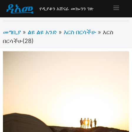
የዲያቆን አሸናፊ መኰንን ገጽ
መግቢያ
ልዩ ልዩ አንድ
እርስ በርሳችሁ
»
»
»
እርስ
በርሳችሁ(28)