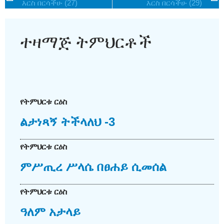
እርስ በርሳችሁ (27)
እርስ በርሳችሁ (29)
ተዛማጅ ትምህርቶች
የትምህርቱ ርዕስ
ልታነጻኝ ትችላለህ -3
የትምህርቱ ርዕስ
ምሥጢረ ሥላሴ በፀሐይ ሲመሰል
የትምህርቱ ርዕስ
ዓለም አታላይ