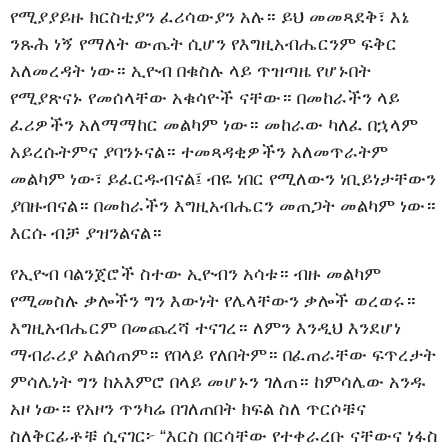
የሚያያይዙ ክርስቲያን ፈሪሳውያን አሉ። ይህ መመጻደቅ፣ እኔ
ንጹሕ ነኝ የማለት ውጤት ሲሆን የእግዚአብሔርንም ፍቅር
አለመረዳት ነው። ኢዮብ በቁስሉ ላይ ጥዝጣዜ የሆኑበት
የሚያጽናኑ የመሰላቸው አቁሳዮች ናቸው። በመከራችን ላይ
ፈሪዎችን አለማማከር መልካም ነው። መከራው ካለፈ በኋላም
አይረሱትምና ያባንኑናል። ተመጻዳቂዎችን አለመጥራትም
መልካም ነው፣ ይፈርዱብናል፤ ብዬ ነበር የሚለውን ነቢይነታቸውን
ያበዙብናል። በመከራችን እግዚአብሔርን መጠጋት መልካም ነው።
እርሱ ብቻ ያዝንልናል።
የኢዮብ ባልንጀሮች ስተው ኢዮብን አሳቱ። ብዙ መልካም
የሚመስሉ ቃሎችን ግን እውነት የሌላቸውን ቃሎች ወረወሩ።
እግዚአብሔርም በመጨረሻ ተናገረ። ለምን እንዲህ እንደሆነ
ማብራሪያ አልሰጠም። የበላይ የለበትም። በፈጠራቸው ፍጥረታት
ምሳሌነት ግን ከአእምሮ በላይ መሆኑን ገለጠ። ከምሳሌው አንዱ
አዞ ነው። የአዞን ጥንካሬ በገለጠበት ክፍል ስለ ጥርሶቹና
ስለቅርፊቶቹ ሲናገር፦ “እርስ በርሳቸው የተቀራረቡ ናቸውና ነፋስ