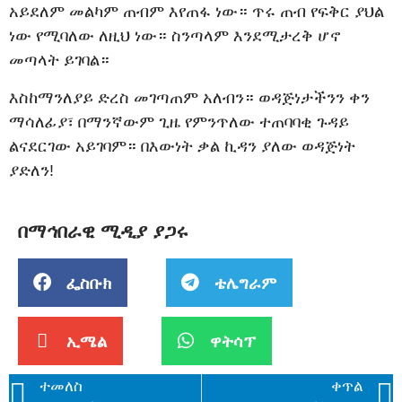
አይደለም መልካም ጠብም እየጠፋ ነው። ጥሩ ጠብ የፍቅር ያህል
ነው የሚባለው ለዚህ ነው። ስንጣላም እንደሚታረቅ ሆኖ
መጣላት ይገባል።
እስከማንለያይ ድረስ መገጣጠም አለብን። ወዳጅነታችንን ቀን
ማሳለፊያ፣ በማንኛውም ጊዜ የምንጥለው ተጠባባቂ ጉዳይ
ልናደርገው አይገባም። በእውነት ቃል ኪዳን ያለው ወዳጅነት
ያድለን!
በማኅበራዊ ሚዲያ ያጋሩ
ፌስቡክ
ቴሌግራም
ኢሜል
ዋትሳፕ
ተመለስ
ቀጥል