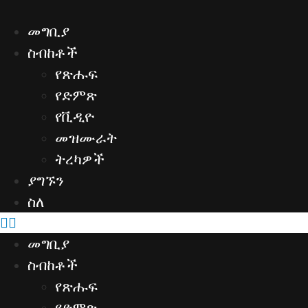
Skip
to
መግቢያ
content
ስብከቶች
የጽሑፍ
የድምጽ
የቪዲዮ
መዝሙራት
ትረካዎች
ያግኙን
ስለ
መግቢያ
ስብከቶች
የጽሑፍ
የድምጽ