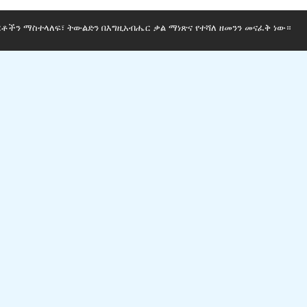
ርቶችን ማስተላለፍ፣ ትውልድን በእግዚአብሔር ቃል ማነጽና የተሻለ ዘመንን መናፈቅ ነው።