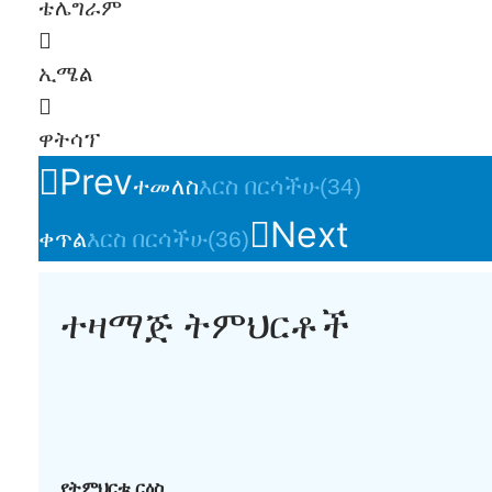
ቴሌግራም
ኢሜል
ዋትሳፕ
Prev
ተመለስ
እርስ በርሳችሁ(34)
Next
ቀጥል
እርስ በርሳችሁ(36)
ተዛማጅ ትምህርቶች
የትምህርቱ ርዕስ