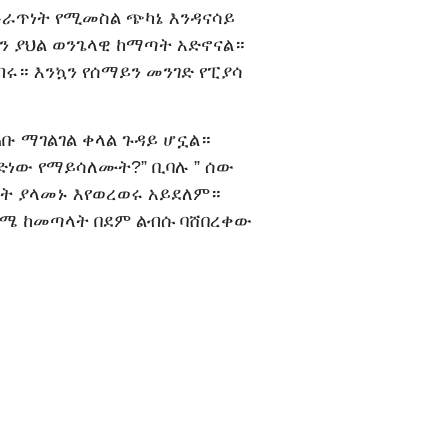
ቆራጥነት የሚመስል ጭካኔ እንዳናሳይ
ስን ያህል ወንጌላዊ ከማጣት አድኖናል።
ሩ። እንኳን የሰማይን መንገድ የፒያሳ
ቡ ማገልገል ቀላል ጉዳይ ሆኗል።
ንድነው የማይሳለሙት?” ቢባሉ ” ሰው
ስት ያላመኑ እየወረወሩ አይደለም።
ከተሜ ከመጣላት በደም ልብሱ ባሸበረቀው