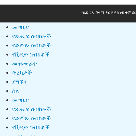
የዚህ ገጽ ዓላማ ኦርቶዶክሳዊ ትምህ
መግቢያ
የጽሑፍ ስብከቶች
የድምጽ ስብከቶች
የቪዲዮ ስብከቶች
መዝሙራት
ትረካዎች
ያግኙን
ስለ
መግቢያ
የጽሑፍ ስብከቶች
የድምጽ ስብከቶች
የቪዲዮ ስብከቶች