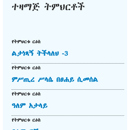
ተዛማጅ ትምህርቶች
የትምህርቱ ርዕስ
ልታነጻኝ ትችላለህ -3
የትምህርቱ ርዕስ
ምሥጢረ ሥላሴ በፀሐይ ሲመሰል
የትምህርቱ ርዕስ
ዓለም አታላይ
የትምህርቱ ርዕስ