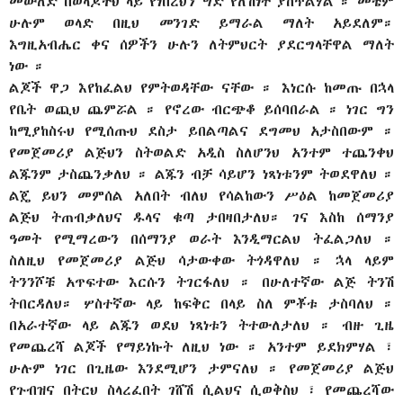
መውለድ በወላጆችህ ላይ የነበረህን ግድ የለሽነት ያስጥልሃል ። መቼም
ሁሉም ወላድ በዚህ መንገድ ይማራል ማለት አይደለም።
እግዚአብሔር ቀና ሰዎችን ሁሉን ለትምህርት ያደርግላቸዋል ማለት
ነው ።
ልጆች ዋጋ እየከፈልህ የምትወዳቸው ናቸው ። እነርሱ ከመጡ በኋላ
የቤት ወጪህ ጨምሯል ። የኖረው ብርጭቆ ይሰባበራል ። ነገር ግን
ከሚያከስሩህ የሚሰጡህ ደስታ ይበልጣልና ደግመህ አታስበውም ።
የመጀመሪያ ልጅህን ስትወልድ አዲስ ስለሆንህ አንተም ተጨንቀህ
ልጁንም ታስጨንቃለህ ። ልጁን ብቻ ሳይሆን ነጻነቱንም ትወደዋለህ ።
ልጄ ይህን መምሰል አለበት ብለህ የሳልከውን ሥዕል ከመጀመሪያ
ልጅህ ትጠብቃለህና ዱላና ቁጣ ታበዛበታለህ። ገና እስከ ሰማንያ
ዓመት የሚማረውን በሰማንያ ወራት እንዲማርልህ ትፈልጋለህ ።
ስለዚህ የመጀመሪያ ልጅህ ሳታውቀው ትጎዳዋለህ ። ኋላ ላይም
ትንንሾቹ አጥፍተው እርሱን ትገርፋለህ ። በሁለተኛው ልጅ ትንሽ
ትበርዳለህ። ሦስተኛው ላይ ከፍቅር በላይ ስለ ምቾቱ ታስባለህ ።
በአራተኛው ላይ ልጁን ወደህ ነጻነቱን ትተውለታለህ ። ብዙ ጊዜ
የመጨረሻ ልጆች የማይነኩት ለዚህ ነው ። አንተም ይደክምሃል ፣
ሁሉም ነገር በጊዜው እንደሚሆን ታምናለህ ። የመጀመሪያ ልጅህ
የጉብዝና በትርህ ስላረፈበት ገሸሽ ሲልህና ሲወቅስህ ፣ የመጨረሻው