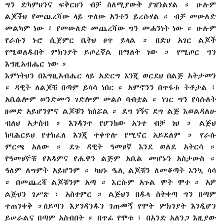
ግን ድካምህንና ፍቅርህን ብቻ ስለሚያውቅ ያዝንልሃል ። ሁሉም
ልጆችህ የመጨረሻው ላይ ጥለው አንተን ይረሱሃል ። ብቻ መውለድ
መልካም ነው ፣ የመውለድ መጨረሻው ግን መሐንነት ነው ። ሁሉም
የራሱን ኑሮ ሲጀምር ቤትህ ፀጥ ይላል ። በድሀ አገር ልጆች
የሚወለዱበት ምክንያት ይጦረኛል በማለት ነው ። የሚጦር ግን
እግዚአብሔር ነው ።
እምነትህን በእግዚአብሔር ላይ አድርግ እንጂ ወርደህ በልጅ አትታመን
። ዳዊት ለልጆቹ በጣም ይሳሳ ነበር ። አምኖንን በጥፋቱ ትቶታል ፣
አቤሴሎም ወንድሙን ገድሎም መልሶ ባብቷል ። ነገር ግን የሳሱለት
ዘመድ አይሆንምና ልጆቹን ከስሯል ። ደግ ነኝና ደግ ልጅ እወልዳለሁ
ብለህ አታስብ ። እንዳንተ የሆንከው አንተ ብቻ ነህ ። ልጅህ
ከባሕርይህ የተከፈለ እንጂ ተቀጥሎ የሚኖር አይደለም ። የራሱ
ምርጫ አለው ። ደጉ ዳዊት ዓመፀኛ እንደ ወለደ አትርሳ ።
የዓመፀኞቹ የአዳምና የሔዋን ልጅም አቤል መሆኑን አስታውስ ።
ዓለም ለግምት አይሆንም ። ካህኑ ዔሊ ልጆቹን ለመቆጣት እንኳ ሳሳ
። በመጨረሻ ልጆቹንም አጣ ። እርሱም አጉል ሞት ሞተ ። አዎ
ልጅህን ገሥጽ ፣ አስተምር ። ልጅህን በዱላ ስትቀጣ ግን በጣም
ተጠንቀቅ ።ሰይጣን እያንዳንዱን ገጠመኝ የሞት ምክንያት እንዲሆን
ይሠራልና በጣም አስብበት ። በጥፊ የሞቱ ፣ በአንድ አለንጋ እዚያው