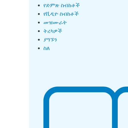
የድምጽ ስብከቶች
የቪዲዮ ስብከቶች
መዝሙራት
ትረካዎች
ያግኙን
ስለ