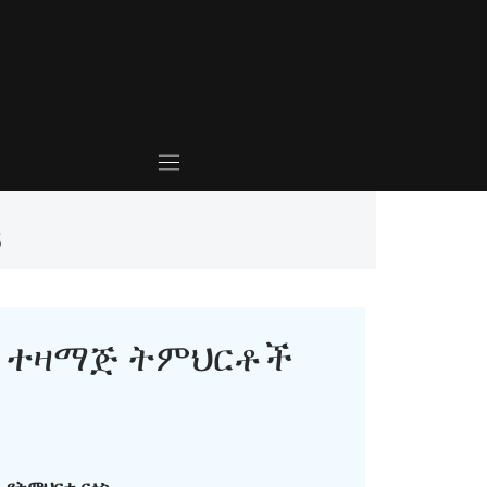
5
ተዛማጅ ትምህርቶች