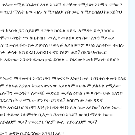
 ጥለው የሚደርሱልን፣ እንደ አንደኛ ሰዋቸው የሚያዩን እነማን ናቸው?
ላል። ገቢህ ማለት ዘው ብሎ ለሚገባልህ፣ ስትጮህ ለሚደርስልህ ከአንጀትህ
ን ከአባቱ ጋር ሳያድም ዳዊትን ከሳኦል ሰይፍ ለማዳን ይተጋ ነበር።
 ሞተ። ዳዊት ግን ለቤተሰቡ ውለታ መለሰ። ደግ ሰው እንዳማይቆይ
ስለሚመስላቸው ክፉ ይሆናሉ። ወዳጅ አይለወጥም። ዛሬ አስቀየመ ተብሎ
ክፉ ቃላት እየነደፈህ አብረህ ትኖር የለም ወይ? በእግዚአብሔር
 አይተው አጓቱን ይጠጡታል ይባላል ። የዛሬውን መኮምጠጥ ሳይሆን
 ነው:: ማዳመጥ፣ አብሮነት፣ ማጽናናት እነዚህ ሁሉ ከገንዘብ ተመን በላይ
ሉም ያልፋል እያልን እንድናጽናናው አይደለም። ሁሉም ያልፋል የሚለው
ሌሎችን መርዳት፣ ለወዳጅ መድረስ መቻል ዕድል ነው። ሰው ሁሉ በአንድ
፣ በደራሽነት ቀዳሚ መሆን የት ይገኛል? እስከማውቀው ጓደኛ
ዓት አብሬህ ሆንኩኝ፣ እንኳን ክፍተትህን ሌላ ሰው አላየው” ሲባል ነው።
ብሎ ከተደወለ ከስምንት ቢሊዮን ሕዝብ አንደኛ ወጣህ ማለት ነው።
 አይልህም ወይ? የመድኃኔ ዓለም ሎሌ አይደለህም ወይ?
ሰው ፣ ወዳጅ ቢያፈርሰው እንዲህ አለ።