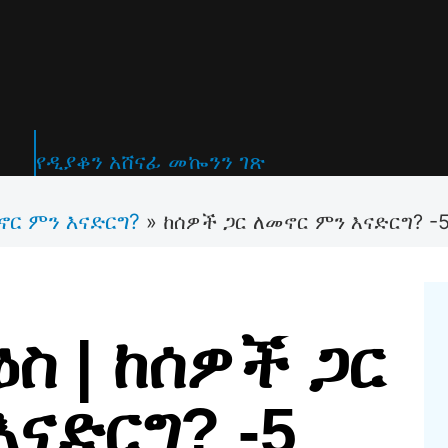
የዲያቆን አሸናፊ መኰንን ገጽ
ኖር ምን እናድርግ?
»
ከሰዎች ጋር ለመኖር ምን እናድርግ? -
ስ | ከሰዎች ጋር
ናድርግ? -5