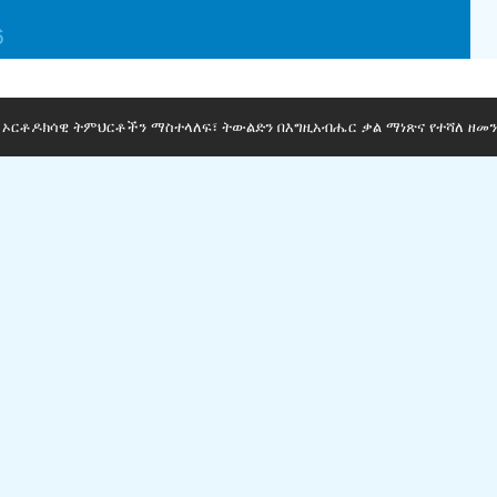
6
ማ ኦርቶዶክሳዊ ትምህርቶችን ማስተላለፍ፣ ትውልድን በእግዚአብሔር ቃል ማነጽና የተሻለ ዘመን