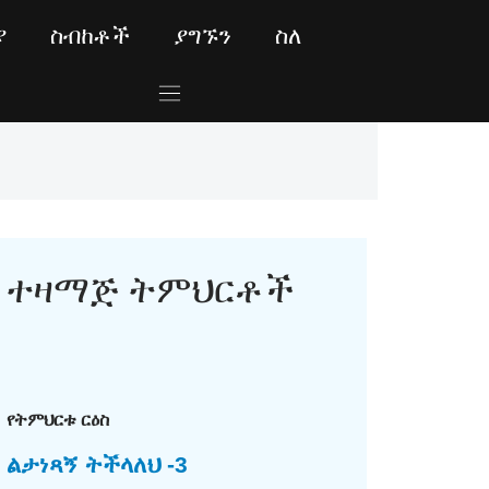
ያ
ስብከቶች
ያግኙን
ስለ
ተዛማጅ ትምህርቶች
የትምህርቱ ርዕስ
ልታነጻኝ ትችላለህ -3