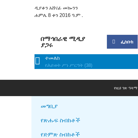
ዲያቆን አሸናፊ መኰንን
ሐምሌ 8 ቀን 2016 ዓ.ም .
በማኅበራዊ ሚዲያ
ፌስቡክ
ያጋሩ
ተመለስ
የሕይወት ሥነ ሥርዓት (38)
የዚህ ገጽ ዓላ
መግቢያ
የጽሑፍ ስብከቶች
የድምጽ ስብከቶች