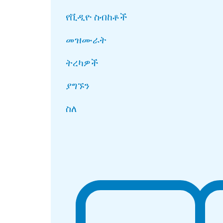
የቪዲዮ ስብከቶች
መዝሙራት
ትረካዎች
ያግኙን
ስለ