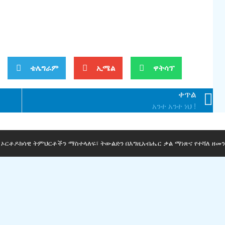
ቴሌግራም
ኢሜል
ዋትሳፕ
ቀጥል
አንተ አንተ ነህ !
ማ ኦርቶዶክሳዊ ትምህርቶችን ማስተላለፍ፣ ትውልድን በእግዚአብሔር ቃል ማነጽና የተሻለ ዘመን