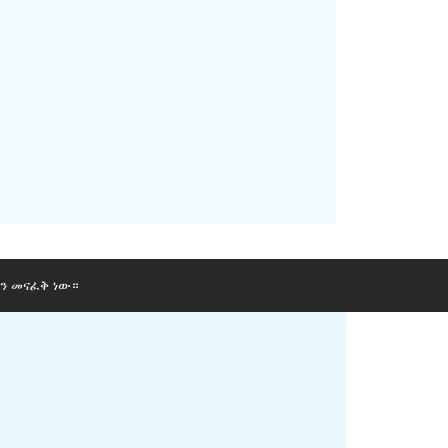
ን መናፈቅ ነው።