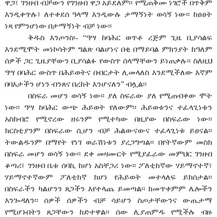
ዋጋ፣ ገንዘብ ብቻውን የገንዘብ ዋጋ አይደለም፡፡ የሚጠቅሙ ነገሮች በጥቅም
እንዲቀጥሉ፣ ለተቀደሰ ዓላማ እንዲውሉ ታማኝነት ወሳኝ ነው፡፡ ከፀፀት
ነጻ የምንሆነው በታማኝነት ብቻ ነው፡፡
ቅዱስ እንጦንስ፡- “ዓሣ ከባሕር ወጥቶ ረጅም ጊዜ ቢያሳልፍ
እንደሚሞት መነኮሳትም ግልጽ ባልሆነና በቂ በማይባል ምክንያት ከዓለም
ሰዎች ጋር ጊዜያቸውን ቢያሳልፉ የውስጥ ሰላማቸውን ይነጠቃሉ፡፡ ስለዚህ
ዓሣ በባሕር ውስጥ በሕይወትና በብርታት ሊመላለስ እንደሚችለው እኛም
በባእታችን ሆነን ብንጸና በረከት እንሆናለን” ብሏል፡፡
በስፍራ መሆን ወሳኝ ነው፡፡ ያለ ስፍራው ያለ የሚጠብቀው ሞት
ነው፡፡ ዓሣ ከባሕር ውጭ ሕይወት የለውም፡፡ ሕይወቱንና ተፈላጊነቱን
አስከብሮ የሚኖረው ዘሩንም የሚተካው በዚያው በስፍራው ነው፡፡
ክርስቲያንም በስፍራው ሲሆን ብቻ ሕልውናውና ተፈላጊነቱ ይፀናል፡፡
ትውልዱንም በማየት የነገ ወራሽነቱን ያረጋግጣል፡፡ በየትኛውም መስክ
በስፍራ መሆን ወሳኝ ነው፡፡ ደቀ መዛሙርት የሚያፈራው መምህር ገንዘብ
ቆጣሪ፣ ገንዘብ ቤቱ ሰባኪ ከሆነ አስቸጋሪ ነው፡፡ ፖለቲከኛው ሃይማኖተኛ፣
ሃይማኖተኛውም ፖለቲከኛ ከሆነ የሕይወት መተላለፍ ይከሰታል፡፡
በስፍራችን ካልሆንን ጸጋችን እየተላጨ ይመጣል፡፡ ከመጥቀምም ሌሎችን
እንጐዳለን፡፡ ሰዎች ሰዎችን ብቻ ሳይሆን ስጦታቸውንና ውጤታማ
የሚሆኑበትን ጸጋቸውን ከድተዋል፡፡ ሰው ሊያጠምዱ የሚችሉ ብዙ