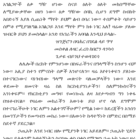
አገልጋዮች ዕቃ ግዥ ሆነው ስናይ ዕለት ዕለት መክሰማቸው
ለሚያውቃቸው ሀዘን ነው፡፡ ዕቃ ግዥው ሰባኪ ሲሆን ደግሞ ስብከት
አበድሩኝ እያለ ሲጨነቅ ማየት ይህም ልብ ሰባሪ ነው፡፡ ተሰምቶት ሳይሆን
?
ሰምቶ የሚያገለግል አገልጋይ እንደ ማየት ምን ክፉ ነገር አለ
ዛሬው ያለው
ዝብርቅ ይህን ይመስላል፡፡ አንድ የአገራችን አባባል እንዲህ ይላል፡-
ዝንጅሮን በባሕር በገደል ላይ ዓሣ
መስቀል ለዛር ፈረስ ከበሮን ላንካሳ
ጌታዬ ብይንህ ተወላገደሳ
ለሌሎች በረከት የምንሆነው በስፍራችንና በዓላማችን ስንሆን ብቻ
ነው፡፡ አሊያ ስተን የምናስት ሰዎች እንሆናለን፡፡ ዛሬ እየተነቀፍን ያለነው
በተናገርነውና ባነገብነው ዓላማ መጽናት ባለመቻላችን ነው፡፡ እንደ
ቀደሙት ዘመናት ዛሬ ስለ ክርስቲያንነታችን፣ ስለምንኩስናችን
አንነቀፍም፡፡ የክርስቲያን መዓዛ፣ የመነኲሴ ለዛ እየታጣብን ግን ነቀፋ
በዝቶብናል፡፡ የዛሬው መከራችን እውነቱ ይህ ሆኖ ሳለ ደግሞም
በተናገራችሁት ነገር ለምን አልተገኛችሁም
?
የሚል ነው፡፡ ከደረጃችን አንሰን
በመገኘታችን የመጣብን መከራ ነው፡፡ በእውነት ከዳተኝነት በምድር በሰማይ
ስደተኛ ያደርጋል፡፡
ኃጢአት እንደ ነብር ዘሎ የሚያንቅ ነገር አይደለም፡፡ ኃጢአት ሂደት
ነው፡፡ ይልቁንም ከዳተኝነትን ስናየው ቀስ በቀስ የሚገዛን ኃጢአት ነው፡፡ ዛሬ