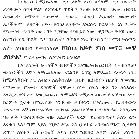
ክርስቶስ ከሚከፍለው ዋጋ ይልቅ ላነሰ ለዓለም ዋጋ ብዙዎች
ራሳቸውን ሰጥተዋል፡፡ ለፖለቲካ ጥይትን ንቀው አደባባይ የወጡ፣ በወኅኒ
ለዘመናት የማቀቁ ብዙዎች ናቸው፡፡ ‹‹ከዚህ ሕይወት መውጣት
አይችሉም፣ ልክፍት ነው›› እስኪባልላቸው እነርሱን ከርእዮተ ዓለማቸው
ማውጣት ጭንቅ ነው፡፡ ግን ዋጋቸው ምድራዊ ነው፤ ዋጋቸው ትንሽ ነው፡፡
ለትንሹ ነገር ትልቅ ዋጋ የከፈሉት፣ ለትልቁ ነገር ትንሽ ዋጋ የምንከፍለውን
የበለጠ አይቶ ያነሰ መኖር መቼ
እኛን እየከሰሱን ይመስለኛል፡፡
ያበቃል
?
የሚል ሙግት ሊነሣብን ይገባል፡፡
በአገልግሎት ዘመናችን ብዙዎችን በእግዚአብሔር ቤት ተቀብለናል፡፡
ጭካኔአችን እኛን ለሚመስለው አገልጋይ እንጂ ለምእመኑ ሩኅሩኅ ነን፡፡
ከሚያለቅሱት ጋር አብረን አልቅሰናል፡፡ በቤተ ክርስቲያን ስእለት ለመናገር
የሚመጡ የዓመት ደንበኞች ናቸው፡፡ በዓል በሌለ ቀን ግን ለስእለት
እንዲያበቃኝ ወደ እግዚአብሔር ለምኑልኝ የሚሉን ብዙዎች ናቸው፡፡ እንደ
ክረምት ጅረት በሚፈሰው ዕንባቸው ልባችንን ያቀለጡት፣ የራሳቸውን
ተናግረው እኛ ስንነግራቸው መቀበል ያልሆነላቸው፣ ቊስላቸው እስኪጠግ
ዓመታት የወሰደባቸው ብዙ አልቃሾች ዛሬም ይታወሱናል፡፡ ሕፃን ልጅ
እናቱን አለቅሽም እያለ ገበያና ሥራ እስኪከለክል እንዳላስቸገረ፣ ሲያድግ
ደግሞ እናቱን አትጠብቂኝ እያለ እንደሚፎክር እኛም አለቅ ያሉን፣