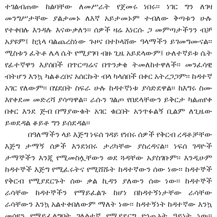
ተገልብጠው ከልባቸው ለመሥራት የጀመሩ ነበሩ፡፡ ነገር ግን ለገዛ
መንግሥታቸው ያልታመኑ ለእኛ አይታመኑም ተብለው ቅጣቱን ሁሉ
የተቀበሉ እንዳሉ እናውቃለን፡፡ ሰዎች ዛሬ እነርሱ ጋ መምጣታችንን ብቻ
አያዩም፤ ከኋላ ባልጨረስነው ጉዞና በተኮላሸው ዓላማችን ይገመግሙናል፡፡
ሚስቱን ፈትቶ ሌላ ሴት የሚያገባ ብዙ ጊዜ አይደላውም፤ ሁለተኛይቱ ሴት
የፊተኛዋን እያሰበች በጥርጣሬና በጥንቃቄ ትመለከተዋለች፡፡ መንፈሳዊ
ብትሆን እንኳ ካልቆረበና አሰርኩት ብላ ካላሰበች በቀር አትረጋጋም፡፡ ከዳተኛ
አገር የለውም፡፡ በሄደበት ስፍራ ሁሉ ከዳተኛነቱ ያሳድደዋል፡፡ ከእግሩ ስሙ
እየቀደመ መድረሻ ያሳጣዋል፡፡ ራሱን ገልጦ የበደላቸውን ይቅርታ ካልጠየቀ
በቀር እንደ ጅብ በማያውቁት አገር ቁርበት አንጥፉልኝ ቢልም ለጊዜው
ይወደዳል ቆይቶ ግን ይሰደዳል፡፡
በዓለማችን ላይ እጅግ ነፍሰ ገዳይ የነበሩ ሰዎች የቅርብ ረዳቶቻቸው
እጅግ ታማኝ ሰዎች እንደነበሩ ታሪካቸው ያስረዳናል፡፡ ነፍሰ ገዳዮች
ታማኞችን እንጂ የሚመስሏቸውን ወደ ጓዳቸው አያስገቡም፡፡ እንዲሁም
ከዳተኞች እጅግ የሚፈሩትና የሚሸሹት ከዳተኛውን ሰው ነው፡፡ ከዳተኞች
የቅርብ የሚያደርጉት ሰው ቃል ኪዳን ያለውን ሰው ነው፡፡ ከዳተኞች
ራሳቸው ከዳተኞችን የማይፈልጉ ከሆነ በከዳተኝነታቸው ራሳቸው
ራሳቸውን እንኳ አልተቀበለውም ማለት ነው፡፡ ከዳተኝነት ከዳተኛው እንኳ
መሳዩን የማይፈልግበት ገለልተኛ የሚያደርግ የኃጢአት ዓይነት ነው፡፡