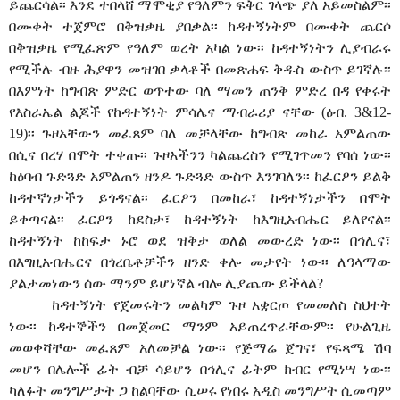
ይጨርሳል፡፡ እንደ ተበላሸ ማሞቂያ የዓለምን ፍቅር ገላጭ ያለ አይመስልም፡፡
በሙቀት ተጀምሮ በቅዝቃዜ ያበቃል፡፡ ከዳተኝነትም በሙቀት ጨርሶ
በቅዝቃዜ የሚፈጽም የዓለም ወረት አካል ነው፡፡ ከዳተኝነትን ሊያብራሩ
የሚችሉ ብዙ ሕያዋን መዝገበ ቃላቶች በመጽሐፍ ቅዱስ ውስጥ ይገኛሉ፡፡
በእምነት ከግብጽ ምድር ወጥተው ባለ ማመን ጠንቅ ምድረ በዳ የቀሩት
የእስራኤል ልጆች የከዳተኝነት ምሳሌና ማብራሪያ ናቸው (ዕብ. 3
&
12-
19)፡፡ ጉዞአቸውን መፈጸም ባለ መቻላቸው ከግብጽ መከራ አምልጠው
በሲና በረሃ በሞት ተቀጡ፡፡ ጉዞአችንን ካልጨረስን የሚገጥመን የባሰ ነው፡፡
ከዕባብ ጉድጓድ አምልጠን ዘንዶ ጉድጓድ ውስጥ እንገባለን፡፡ ከፈርዖን ይልቅ
ከዳተኛነታችን ይጎዳናል፡፡ ፈርዖን በመከራ፣ ከዳተኝነታችን በሞት
ይቀጣናል፡፡ ፈርዖን ከደስታ፣ ከዳተኝነት ከእግዚአብሔር ይለየናል፡፡
ከዳተኝነት ከከፍታ ኑሮ ወደ ዝቅታ ወለል መውረድ ነው፡፡ በኅሊና፣
በእግዚአብሔርና በጎረቤቶቻችን ዘንድ ቀሎ መታየት ነው፡፡ ለዓላማው
ያልታመነውን ሰው ማንም ይሆነኛል ብሎ ሊያጨው ይችላል
?
ከዳተኝነት የጀመሩትን መልካም ጉዞ አቋርጦ የመመለስ ስህተት
ነው፡፡ ከዳተኞችን በመጀመር ማንም አይጠረጥራቸውም፡፡ የሁልጊዜ
መወቀሻቸው መፈጸም አለመቻል ነው፡፡ የጅማሬ ጀግና፣ የፍጻሜ ሽባ
መሆን በሌሎች ፊት ብቻ ሳይሆን በኅሊና ፊትም ክብር የሚነሣ ነው፡፡
ካለፉት መንግሥታት ጋ ከልባቸው ሲሠሩ የነበሩ አዲስ መንግሥት ሲመጣም