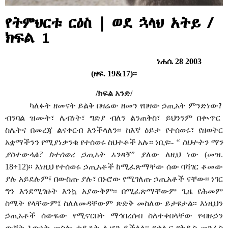
የትምህርቱ ርዕስ | ወደ ኋላህ አትይ /
ክፍል 1
ነሐሴ
28 2003
(ዘፍ. 19
&
17)፡፡
/ክፍል አንድ/
?
ካለፉት ዘመናት ይልቅ በዛሬው ዘመን የበዛው ኃጢአት ምንድነው
ብንባል ዝሙት፣ ሌብነት፣ ግድያ ብለን ልንጠቅስ፣ ይህንንም በቊጥር
ስሌትና በመረጃ ልናቀርብ እንችላለን፡፡ ከእኛ ዕይታ የተሰወሩ፣ የዘወትር
አቋማችንን የሚያነቃንቁ የተሰወሩ ስህተቶች አሉ፡፡ ነቢዩ፡-
“ ስህተትን ማን
ያስተውላል
?
ከተሰወረ ኃጢአት አንጻኝ”
ያለው ለዚህ ነው (መዝ.
18÷12)፡፡ እነዚህ የተሰወሩ ኃጢአቶች ከሚፈጽማቸው ሰው ባሻገር ቆመው
ያሉ አይደሉም፤ በውስጡ ያሉ፣ በኑሮው የሚገለጡ ኃጢአቶች ናቸው፡፡ ነገር
ግን እንደሚገዙት እንኳ አያውቅም፡፡ በሚፈጽማቸውም ጊዜ የሕመም
ስሜት የላቸውም፤ ስለለመዳቸውም ጽድቅ መስለው ይታዩታል፡፡ እነዚህን
ኃጢአቶች ሰውዬው የሚኖርበት ማኅበረሰብ ስለተቀበላቸው የብዙኃን
ውሸት እውነት መስሎ ታይቶት ሊሆን ይችላል፡፡ የቃሉና የቅዱስ መንፈስ