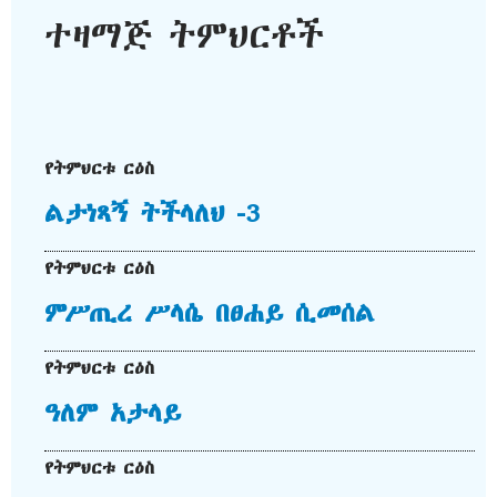
ተዛማጅ ትምህርቶች
የትምህርቱ ርዕስ
ልታነጻኝ ትችላለህ -3
የትምህርቱ ርዕስ
ምሥጢረ ሥላሴ በፀሐይ ሲመሰል
የትምህርቱ ርዕስ
ዓለም አታላይ
የትምህርቱ ርዕስ