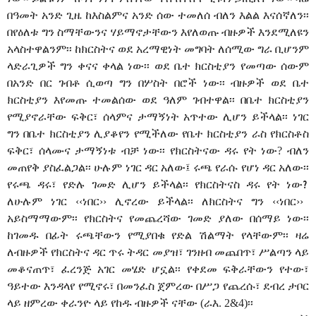
በዓመት አንድ ጊዜ ከእስልምና አንድ ሰው ተመለሰ ብለን እልል እናሰኛለን፡፡
በየዕለቱ ግን ስማቸውንና ሃይማኖታቸውን እየለወጡ ብዙዎች እንደሚለዩን
አላስተዋልንም፡፡ ከክርስትና ወደ አረማዊነት መግባት ለሰሚው ግራ ቢሆንም
ላድራጊዎች ግን ቀናና ቀላል ነው፡፡ ወደ ቤተ ክርስቲያን የመጣው ሰውም
በአንድ በር ገብቶ ሲወጣ ግን በሦስት በሮች ነው፡፡ ብዙዎች ወደ ቤተ
ክርስቲያን እየመጡ ተመልሰው ወደ ዓለም ገብተዋል፡፡ በቤተ ክርስቲያን
የሚያኖራቸው ፍቅር፣ ሰላምና ታማኝነት አጥተው ሊሆን ይችላል፡፡ ነገር
ግን በቤተ ክርስቲያን ሊያቆየን የሚችለው የቤተ ክርስቲያን ራስ የክርስቶስ
ፍቅር፣ ሰላሙና ታማኝነቱ ብቻ ነው፡፡ የክርስትናው ዳሩ የት ነው
?
ብለን
መጠየቅ ያስፈልጋል፡፡ ሁሉም ነገር ዳር አለው፤ ሩጫ የራሱ የሆነ ዳር አለው፡፡
?
የሩጫ ዳሩ፣ የድሉ ገመድ ሊሆን ይችላል፡፡ የክርስትናስ ዳሩ የት ነው
ለሁሉም ነገር ‹‹ነበር›› ሊኖረው ይችላል፡፡ ለክርስትና ግን ‹‹ነበር››
አይስማማውም፡፡ የክርስትና የመጨረሻው ገመድ ያለው በሰማይ ነው፡፡
ከገመዱ በፊት ሩጫቸውን የሚያበቁ የድል ሽልማት የላቸውም፡፡ ዛሬ
ለብዙዎች የክርስትና ዳር ጥሩ ትዳር መያዝ፣ ገንዘብ መጨበጥ፣ ሥልጣን ላይ
መቆናጠጥ፣ ፈረንጅ አገር መሄድ ሆኗል፡፡ የቀደመ ፍቅራቸውን የተው፣
ዓይተው እንዳላየ የሚኖሩ፣ በመንፈስ ጀምረው በሥጋ የጨረሱ፣ ደብረ ታቦር
ላይ ዘምረው ቀራንዮ ላይ የከዱ ብዙዎች ናቸው (ራእ. 2
&
4)፡፡