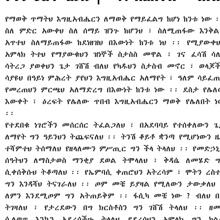
የማወቅ ጥማትህ እግዚአብሔርን ለማወቅ የማይፈልግ ከሆነ ከንቱ ነው ፡
ስለ ምድር አውቀህ ስለ ሰማይ ዝንጉ ከሆንህ ፣ ስለሚጠፋው እንቅል
አጥተህ ስለማይጠፋው ከደነዘዝህ በእውነት ከንቱ ነህ ፡፡ የሚያውቀህ
አምላክ ትተህ የማያውቁህን ዝነኞች ስታስስ መዋል ፣ ገና ፈሳሽ ሳለ
ሳትረጋ ያወቀህን ጌታ ገሸሽ ብለህ የካዱህን ስታስብ መኖር ፣ ወላጆች
ሳያዩህ በዓይነ ምሕረት ያየህን እግዚአብሔር አለማየት ፣ ዓለም ሳይፈ
የመረጠህን ምርጫህ አለማድረግ በእውነት ከንቱ ነው ፡፡ ደስታ የሌለ
እውቀት ፣ ዕረፍት የሌለው ጥበብ እግዚአብሔርን ማወቅ የሌለበት ነ
፡፡
የተደበቁ ነገሮችን መሰርሰር ትፈልጋለህ ፣ በአደባባይ የተሰቀለውን ጌ
ለማየት ግን ዓይንህን ትጨፍናለህ ፡፡ ትንሽ ቆይቶ ቋንጣ የሚሆነውን 
ተሻምተህ ትሰማለህ የዘላለሙን ምሥጢር ግን ችላ ትላለህ ፡፡ የመድኃኒ
ሰዓትህን ለማስታወስ ማንቂያ ደወል ትሞላለህ ፣ ቅዳሴ ለመሄድ ግ
ሲቀሰቅሱህ ትቆጣለህ ፡፡ የኤምባሲ ቀጠሮህን አትረሳም ፣ ሞትን ረስተ
ግን እንዳሻህ ትናገራለህ ፡፡ ጦም መቼ ይያዛል የሚለውን ታውቃለህ 
ለምን እንደሚጦም ግን አትጠይቅም ፡፡ ፋሲካ መቼ ነው ? ብለህ በ
ትገዛለህ ፣ የታረደውን በግ ክርስቶስን ግን ገሸሽ ትላለህ ፡፡ ዘመ
ሲለወጥ እንኳን አደረሳችሁ ትላለህ ያደረሰህን አምላክ ግን ከል