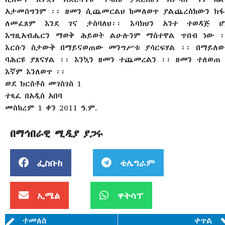
አታመሰግንም ፡፡ ዘመን ሲጨመርልህ ከመለወጥ ያልጨረስከውን ክፋ
ለመፈጸም እንደ ገና ታስባለህ፡፡ እባክህን አንተ ተወዳጅ ሆ
እግዚአብሔርን ማወቅ ሕይወት ልዑሉንም ማስተዋል ጥበብ ነው ፡
እርሱን ስታውቅ በማይናወጠው መንግሥቱ ያሳርፍሃል ፡፡ በማይለወ
ባሕርዩ ያጸናሃል ፡፡ እንኳን ዘመን ተጨመረልን ፡፡ ዘመን ተለወጠ 
እኛም እንለወጥ ፡፡
ወደ ክርስቶስ መገስገስ 1
ተጻፈ በአዲስ አበባ
መስከረም 1 ቀን 2011 ዓ.ም.
በማኅበራዊ ሚዲያ ያጋሩ
ፌስቡክ
ቴሌግራም
ኢሜል
ዋትሳፕ
ተመለስ
ቀጥል