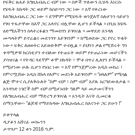
የፍቅር ፀሐይ እግዚአብሔር ብቻ ነው ። ሰዎች ጥለውን ሲሄዱ እነርሱ
የሄዱት ከክዳት ጋር ወይም ከሰይጣን ጋር ነው ። እኛ የቀረነው
ከእግዚአብሔር ጋር ነው ። ደግሞም የሚሄዱት ወንጀለኛ ስለሆንን ሳይሆን
የገዛ ጥፋታቸው ከእኛ ጋር አላኖር ብሏቸው ሊሆን ይችላል ። በጊዜ ከሄዱ
ዕድሜአችንን ስላተረፉልን ማመስገን ይገባናል ። መዋደድ እንዳለ
መጣላትም ይኖራልና መደንገጥ አይገባንም ። ከሚወደው ጋር የኖረ ጥቂት
ነው። ፍቅር ለዘወትር አይወድቅም ተብሏል ። ይህንን ቃል የሚሽሩት ግን
ቀዳሚዎቹ ክርስቲያን ተብለው የተጠሩት ወይም የተጠራነው መሆናችን
ያሳዝናል ። የትዳር ጓደኛም ቆሞ በክዳት ፣ ሞቶ በጥሪ ሊለየን ይችላል ።
የሚሆነው ሁሉ ሲሆን የነበረ ነው ። እኛ የምንጀምረው አዲስ መከራ ፣
የምናሟሸው አዲስ ሸክላ የለምና መደነቅ አይገባንም ። “ዘላለም” የሚባል
ልጅ ሞተና ሲያለቅሱለት “ስም ብቻ ፣ ስም ብቻ” እያሉ አርግደውለታል ።
አንዳንድ ነገሮች ስም ብቻ በሚሆኑበት ዓለም ላይ መታመናችንን
በእግዚአብሔር ብቻ ማድረግ ይገባናል ። አንዲት እናት ሲመርቁ
ሰማኋቸው፡- “ልጆቼ የማይከዳው እግዚአብሔር ከእናንተ ጋር ይሁን !”
ይቀጥላል
ዲያቆን አሸናፊ መኰንን
ታኅሣሥ 12 ቀን 2016 ዓ.ም.