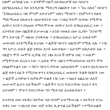
በቁም መግደል ነው ። ደግሞም በእኛ በተሰባሪዎቹ ላይ ሳይሆን
በእግዚአብሔር ላይ እንዲደገፉ ማድረግ ብልህነት ነው ። “እኔ ሳለሁ” ሳይሆን
“እግዚአብሔር ሳለ ምንም አትሆኑም” ብለን ማሳደግ ፣ የእምነትን ከለላ
ማለማመድ በእውነት አስተዋይነት ነው ። በእርግጥም ስናየው የሚሞቱ
አባትና እናትን የሰጠው የማይሞተው አባትና እናት እግዚአብሔር ነው ።
አንዳንድ ሰው በልጆቹ ይታመናል ። አንድ የወለደ ሰው ሲያዩ፡- “አንድማ
ምን ይሆናል ?” ብለው ያሳቅቃሉ ። እግዚአብሔር አሥራ ሁለቱንም
መውሰድ እንደሚችል ይረሳሉ ። ልጆቼ ባይኖሩ አልኖርም የሚሉ አሉ ። ነገር
ግን አሥራ ሁለት ልጅ የቀበሩ እናት አውቃለሁ ፣ አሁንም በሕይወት አሉ ።
የልጅን ሞት መሞት ቢቻል ኖሮ ብዙ እናቶች በሞቱ ነበር ። ሁሉም
የሚሞተው የራሱን ነው ። ጠላቴ ሞተ ብለን የማንደሰተው የእኛን ሞት
ስላልሞተልን ነው ። ዓይን ዓይኑን ያየነው አይበረክትም ። ከቀን በኋላ በመጣ
ልጅ ከቀን በፊት የሚያውቀንን እግዚአብሔር መለወጥ ትልቅ ክህደት ነው
። ልጆች ራሳቸውን ከቻሉም ትልቅ ነገር ነው ። ከዚያ አልፈው ለእኛ
መታመኛ ሊሆኑ አይችሉም ። ልጆችን ኖረን ካኖርናቸው የረሱን ቀን
አንጎዳም ፣ ሞተን ካኖርናቸው ግን ሜዳ ላይ እንወድቃለን ።
አንዳንድ ሰው የፍቅር ጓደኛው ላይ በጣም ይተማመናል ። ጓደኝነት የጋራ
ፍቅር ነው ። በአንድ ሰው ብቻ ፍቅር ሊቀጥል አይችልም ። የማይጠልቅ