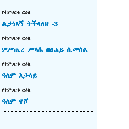
የትምህርቱ ርዕስ
ልታነጻኝ ትችላለህ -3
የትምህርቱ ርዕስ
ምሥጢረ ሥላሴ በፀሐይ ሲመሰል
የትምህርቱ ርዕስ
ዓለም አታላይ
የትምህርቱ ርዕስ
ዓለም ዋሾ