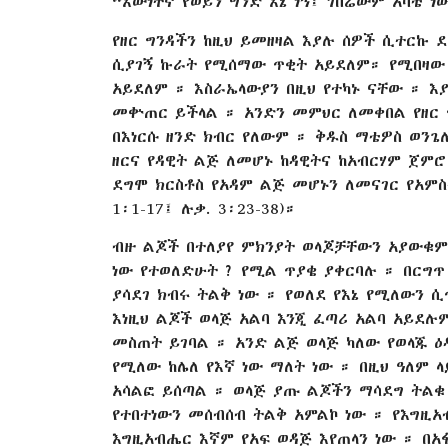
“እውነተኛ የወይን ግንድ እኔ ነኝ፤ ገበሬውም አባቴ ነው 
የዘር ግንዳችን ከዚህ ይመዘዛል እያሉ ሰዎች ሲተርኩ 
ሲያገኝ ኩራት የሚሰማው ጥቂት አይደለም። የሚበዛው 
አይደለም ። እስራኤላውያን በዚህ የተካኑ ናቸው ። እ
መቍጠር ይችላል ። አንድን መምህር ለመቀበል የዘር 
በእነርሱ ዘንድ ክብር የለውም ። ቅዱስ ማቴዎስ ወንጌ
ዘርና የዳዊት ልጅ ለመሆኑ ከዳዊትና ከአብርሃም ጀምሮ
ደግሞ ክርስቶስ የአዳም ልጅ መሆኑን ለመናገር የአምስ
1፡1-17፤ ሉቃ. 3፡23-38)።
ብዙ ልጆች በተለያየ ምክንያት ወላጆቻቸውን አያውቁም
ነው የተወለድሁት ? የሚል ጥያቄ ያቀርባሉ ። በርግ
ያሳደገ ክብሩ ትልቅ ነው ። የወለደ የእኔ የሚለውን ሲ
እነዚህ ልጆች ወላጅ አልባ እንጂ ፈጣሪ አልባ አይደሉ
መስጠት ይገባል ። አንድ ልጅ ወላጅ ካለው የወላጁ ዕዳ
የሚለው ከሌለ የእኛ ነው ማለት ነው ። በዚህ ዓለም 
አሳልፎ ይሰጣል ። ወላጅ ያጡ ልጆችን ማሳደግ ትልቁ
የተበተነውን መሰብሰብ ትልቅ አምልኮ ነው ። የእግዚአ
እግዚአብሔር እኛም የአፍ ወዳጅ እየጠላን ነው ። በአ