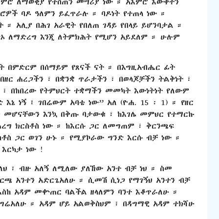
እምሮ ለማወቂያ የተሰጠን መሣሪያ ነው ። አእምሮ እውቀትን
ምሮዎች ባዶ ዓለምን ይፈጥራሉ ። ባዶነት የተጠላ ነው ።
። አሊያ በሕገ አራዊት የበለጠ ገዳይ የበላይ ይሆንባታል ።
ጽኦ ለማድረግ እንጂ ለትምክሕት የሚሆን አይደለም ። ሁሉም
ነት በምድርም በሰማይም የጸናች ናት ። በእግዚአብሔር ፊት
 በዘር ሐረጋችን ፣ በቋንቋ ጥራታችን ፣ በወላጆቻችን ትልቅነት ፣
 ፣ በከበረው የትምህርት ተቋማችን መመካት እውነትነት የለውም
እኔ ነኝ ፤ ገበሬውም አባቴ ነው” አለ (ዮሐ. 15 ፡ 1) ። የዘር
 መሆናቸውን እንኳ በቅጡ ባታውቁ ፣ ከእገሌ መምህር የተማርኩ
ሐረግ ክርስቶስ ነው ። ከእርሱ ጋር ለመግጠም ፣ ቅርንጫፍ
ስቶስ ጋር ወገን ሁኑ ። የሚያኮራው ግንድ እርሱ ብቻ ነው ።
 እርካታ ነው !
ህ ፣ ብዙ አለኝ ለሚለው ያለኸው አንተ ብቻ ነህ ። ስመ
ርጫ አንተን አድርጌአለሁ ። ሲመሽ ሲነጋ የማገኝህ አንተን ብቻ
 እስከ አዳም መቍጠር ባልችል ዘላለምን ባንተ እቆጥራለሁ ።
ሬአለሁ ። አዳም ሆይ አልወቅስህም ፣ በዳግማዊ አዳም ተክሻሁ