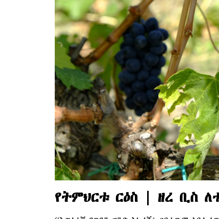
የትምህርቱ ርዕስ | ዘረ ቢስ 