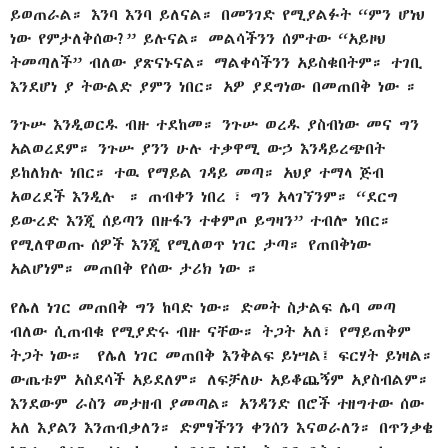
ይወጠራል። እንባ እንባ ይለናል። በመንገድ የሚያልፉት “ምን ሆነህ
ነው የምታለቅሰው?” ይሉናል። መልሳችንን ሰምተው “አይዞህ
ትመጣለች” ብለው ያጽናኑናል። ማልቀሳችንን አይስቁበትም። ተገቢ
እንደሆነ ያ ትውልድ ያምን ነበር። አዎ ያደግነው በመጠበቅ ነው ።
ንጉሡ እንዲወርዱ ብዙ ተደከመ። ንጉሡ ወረዱ ያስብነው መና ግን
አልወረደም። ንጉሡ ያንን ሁሉ ተቃዋሚ ውኃ እንዳይረጭበት
ይከለክሉ ነበር። ተዉ የማይል ገዳይ መጣ። አህያ ተማላ ጅብ
አወረደች እንዲሉ ። ጠብቀን ነበረ ፣ ግን አላገኘንም። “ደርግ
ይውረድ እንጂ ሰይጣን በዙፋን ተቀምጦ ይግዛን” ተብሎ ነበር።
የሚለዋወጡ ሰዎች እንጂ የሚለወጥ ነገር ታጣ። የጠበቅነው
አልሆነም። መጠበቅ የሰው ታሪክ ነው ።
የሌለ ነገር መጠበቅ ግን ከባድ ነው። ድመት ስታልፍ ሌባ መጣ
ብለው ሲጠብቁ የሚያድሩ ብዙ ናቸው። ትጋት አለ፣ የማይጠቅም
ትጋት ነው። የሌለ ነገር መጠበቅ እንቅልፍ ይነሣል፤ ፍርሃት ይነዛል።
ውጤቱም አስደሳች አይደለም። ለፍቻለሁ አይቆጨኝም አያስብልም።
እንደውም ራስን መታዘብ ያመጣል። አንዳንድ በሮች ተዘግተው ሰው
አለ እያልን እንጠብቃለን። ድምፃችንን ቀንሰን እናወራለን። በጥንቃቄ