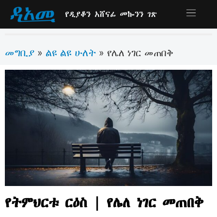
የዲያቆን አሸናፊ መኰንን ገጽ
መግቢያ
ልዩ ልዩ ሁለት
»
»
የሌለ ነገር መጠበቅ
የትምህርቱ ርዕስ | የሌለ ነገር መጠበቅ