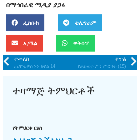
በማኅበራዊ ሚዲያ ያጋሩ
ፌስቡክ
ቴሌግራም
ኢሜል
ዋትሳፕ
ተመለስ
ቀጥል
ጢሞቴዎስ ነኝ ክፍል 14
የሕይወት ሥነ ሥርዓት (15)
ተዛማጅ ትምህርቶች
የትምህርቱ ርዕስ