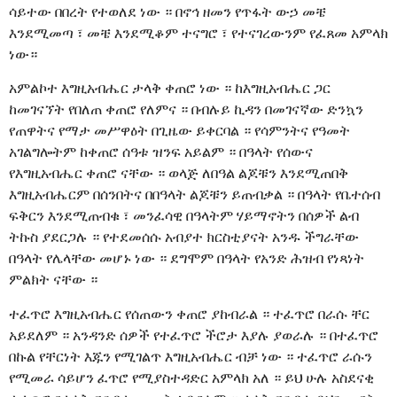
ሳይተው በበረት የተወለደ ነው ። በኖኅ ዘመን የጥፋት ውኃ መቼ
እንደሚመጣ ፣ መቼ እንደሚቆም ተናግሮ ፣ የተናገረውንም የፈጸመ አምላክ
ነው።
አምልኮተ እግዚአብሔር ታላቅ ቀጠሮ ነው ። ከእግዚአብሔር ጋር
ከመገናኘት የበለጠ ቀጠሮ የለምና ። በብሉይ ኪዳን በመገናኛው ድንኳን
የጠዋትና የማታ መሥዋዕት በጊዜው ይቀርባል ። የሳምንትና የዓመት
አገልግሎትም ከቀጠሮ ሰዓቱ ዝንፍ አይልም ። በዓላት የሰውና
የእግዚአብሔር ቀጠሮ ናቸው ። ወላጅ ለበዓል ልጆቹን እንደሚጠበቅ
እግዚአብሔርም በሰንበትና በበዓላት ልጆቹን ይጠብቃል ። በዓላት የቤተሰብ
ፍቅርን እንደሚጠብቁ ፣ መንፈሳዊ በዓላትም ሃይማኖትን በሰዎች ልብ
ትኩስ ያደርጋሉ ። የተደመሰሱ አብያተ ክርስቲያናት አንዱ ችግራቸው
በዓላት የሌላቸው መሆኑ ነው ። ደግሞም በዓላት የአንድ ሕዝብ የነጻነት
ምልክት ናቸው ።
ተፈጥሮ እግዚአብሔር የሰጠውን ቀጠሮ ያከብራል ። ተፈጥሮ በራሱ ቸር
አይደለም ። አንዳንድ ሰዎች የተፈጥሮ ችሮታ እያሉ ያወራሉ ። በተፈጥሮ
በኩል የቸርነት እጁን የሚገልጥ እግዚአብሔር ብቻ ነው ። ተፈጥሮ ራሱን
የሚመራ ሳይሆን ፈጥሮ የሚያስተዳድር አምላክ አለ ። ይህ ሁሉ አስደናቂ