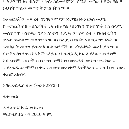
። አሁን ግን አትብሉም ፣ ቶሎ አልመጣምም የሚል ሙሽራ አፍርተናል ።
ይህ የትውልዱ መውደቅ ምልክት ነው ።
በቀጠሮአችን መሠረት ስንገናኝም የምንነጋገርበትን ርእስ መያዝ
ከመጋጨትና ከመሰለቻቸት ይጠብቀናል። ስንገናኝ ጥሩና ሞቅ ያለ ሰላምታ
መለዋወጥ ፣ ስናወራ ዓይን ለዓይን ተያይተን ማውራት ፣ የአክብሮትን
ቃላት መጠቀም መልካም ነው ። ስንለያይ በስስት ለቀጣይ ግንኙነት በር
በመክፈት መሆን ይገባዋል ። ቀጠሮ ማክበር የትልቅነት መለኪያ ነው ።
ሰዎችን ስንቀጥር ከአቅም በላይ በሆነ ጉዳይ ሊቀሩ ይችላሉና መቀየም
አይገባንም ። ሰዎችን ስንቀጥር የሚነበብ መጽሐፉ መያዝ ጥሩ ነው ።
ቢያረፍዱ ደግሞም ቢቀሩ ጊዜውን መጠቀም እንችላለን ። ጊዜ ክቡር ነውና
ቀጠሮ አክብሩ!
እግዚአብሔር ዘመናችሁን ይባርክ !
ይቀጥላል
ዲያቆን አሸናፊ መኰንን
ሚያዝያ 15 ቀን 2016 ዓ.ም.