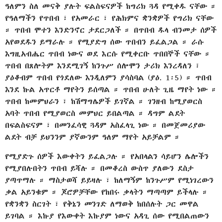
ዓለምን ስለ መናቅ ያሉት ፍልስፍናዎች ከግሪክ ጓዳ የሚቀዱ ናቸው ።
የዓለማችን የጥበብ ፣ የአመራር ፣ የሕክምና ቋንቋዎች የግሪክ ናቸው
። ጥበብ ሞተን እንድንኖር ታደርጋለች ። በጥበብ ዱላ ብንመታ ሰዎች
አየወደዱን ይማራሉ ። የሚያድግ ሰው ጥበብን ይፈልጋል ። ራሱ
እግዚአብሔር ጥበብ ነውና ወደ እርሱ የሚቀርቡ ጥበበኞች ናቸው ።
ጥበብ በጸሎትም እንደሚገኝ ከንጉሥ ሰሎሞን ታሪክ እንረዳለን ፣
ያዕቆብም ጥበብ የጎደለው እንዲለምን ያሳስባል (ያዕ. 1፡5) ። ጥበብ
እንደ ኩል አጥርቶ ማየትን ይሰጣል ። ጥበብ ሁለት ጊዜ ማየት ነው ።
ጥበብ ከመምህራን ፣ ከሽማግሌዎች ይገኛል ። ገንዘብ ከሚያወርስ
አባት ጥበብ የሚያወርስ መምህር ይበልጣል ። ዳግም ልደት
በፍልስፍናም ፣ በመንፈሳዊ ጓዳም አስፈላጊ ነው ። በመጀመሪያው
ልደት ብቻ ይህንንም ያኛውንም ዓለም ማየት አይቻልም ።
የሚያድጉ ሰዎች እውቀትን ይፈልጋሉ ። የአበላልን ሳይሆን ሌሎችን
የሚያበሉበትን ጥበብ ይሻሉ ። በመቆረስ ውስጥ ያለውን ደስታ
ያጣጥማሉ ። ማስታወሻ ይይዛሉ ፣ ከለማኝም ከንጉሥም የሚነገረውን
ቃል አይንቁም ። ጆሮዎቻቸው የከበሩ ቃላትን ማጣጣም ይችላሉ ።
የቋንቋን ስርገት ፣ የቅኔን መንገድ ለማወቅ ከበሰሉት ጋር መዋል
ይገባል ። እኩያ የእውቀት እኩያም ነውና አዳጊ ሰው የሚበልጠውን