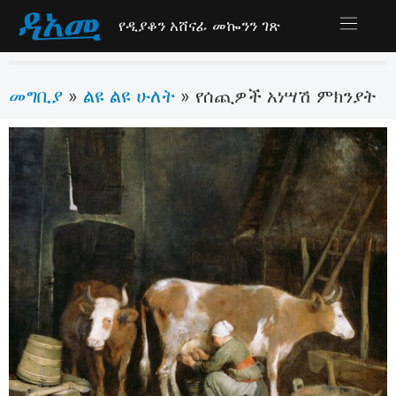
የዲያቆን አሸናፊ መኰንን ገጽ
መግቢያ
ልዩ ልዩ ሁለት
»
»
የሰጪዎች አነሣሽ ምክንያት