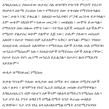
እግዚአብሔር ያዘመተው ወታደር ሳለ ወገኖቹን የጭንቅ ምርኮኛ ያደረገ፣
የስቃይን ዕድሜ ያራዘመ ነው። የማይሰጥ ሰው ተቀብሎ የማያስተላልፍ
ነው:: ሁሉን ነገር ያቁራል ፣ ስለዚህ መንፈሳዊና ሥጋዊ ጤንነቱ ይታጎላል።
ደም መቆም የለበትም። ከቆመ መርጋት ፣ መበስበስ ፣ መሞት ይመጣል።
የማይሰጥ ሰው በቁሙ የሞተ ነው፡ ፡ የተገነዙ እጆች መስጠት አይችሉም።
የሚሰጥ ያልታሰረ ወይም ያልሞተ እጅ ነው:: ሁሉም ያለውን መስጠት
አለበት። ስጦታ ገንዘብ ብቻ አይደለም። ፍቅር፣ ወንጌል፣ ምክር፣ ገንዘብ
እነዚህ ሁሉ መሰጠት አለባቸው። የማይሰጡ ሰዎች እንዳሉ ሁሉ በማይገባ
መንፈስ የሚሰጡም አሉ። እነዚህ ሰዎች ከማይሰጡ ሰዎች እኩል ናቸው::
ስጦታ የራሱ የሆነ ጤናማ መንፈስ ይፈልጋል። ስጦታና ልብ የሚለያዩ
አይደሉም።
ውለታ ለማስቆጠር የሚሰጡ
ድቃቂ ሣንቲም ጥለው ወዲያው ወደ ሰማይ ቀና ብለው የሚያዩ ሰዎች
አሉ። ለቀኑ ፣ ለሣምንቱ የኑሮ ኪራይ እየከፈሉ መስሎ ይሰማቸዋል።
እግዚአብሔርን ብቻ ሳይሆን ሰዎችንም ባለዕዳ ለማድረግ የሚሰጡ አሉ።
ጌታ ሆይ እኔ ያንተ ዕዳህ ነኝ በሚል ስሜት እንደ ቀራጩ መጸለይ
ሲገባቸው፣ ጌታ ሆይ የእኔ ዕዳ አለብህ በሚል ስሜት እንደሚያነበንቡ