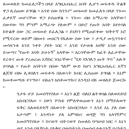
ለመወለድ ከመፈለጋችን በላይ እግዚአብሔር አባት ሊሆን መፍቀዱ ትልቅ
ዋጋ ሊሰጠው ይገባል ፡፡ አንድ ሰው ከንጉሥ መዛመድ ከመፈለጉ በላይ ንጉሡ
ፈቃደኛ መሆናቸው ዋጋ ይሰጠዋል ፡፡ ንጉሡ ብዙ አማራጭ አላቸው፤
ሰውየው ግን ምንም አማራጭ የለውም ፡፡ በድሮ የጡት አባት እየተባለ
ከትልቅ ሰው ጋር መዛመድ ይፈለጋል ፡፡ ይህንን የሚጠይቀው ዝቅተኛ ኑሮ
የሚኖረው ወይም በዘመኑ መዐርግ የሌለው ሰው ነው ፡፡ ታዲያ መኳንንቱና
መሳፍንቱ እንደ ንቀት ያዩት ነበር ፡፡ አንድ የታወቁ አዛዥ አንድ ሰው
ይመጣና “የጡት አባት ይሁኑኝ” አላቸው ፡፡ እርሳቸውም ከፊት ለፊታቸው
ደረቱና ጡቱ ያረጠረጠ አሽከር ነበራቸውና “ሂድ የእገሌን ጡት ጥባ “ አሉት
ይባላል ፡፡ የጡት አባትነት በሰው ዓለም ውድ ከሆነ እግዚአብሔር እኛን
ልጆቼ ብሎ ሊቀበለን መፍቀዱ በእውነት ክብር ሊሰጠው ይገባል ፡፡ እኔም
ከመቀመጫዬ ተነሣሁ፣ ብዕሬን አስቀመጥኩና እንዲህ ብዬ መጸለይ ጀመርኩ
፡-
ጌታዬ ሆይ አመሰግንሃለሁ ፡፡ እኔን ልጅ ብለህ ልትቀበል ስለወደድህ
አከብርሃለሁ ፡፡ በቀን ሦስቴ የምለዋወጠውን እኔን በማይለወጥ
ፍቅር ስለወደድከኝ በእውነት አከብርሃለሁ ፡፡ እንደ እኔ ያለ ሰው
አታጣም ፤ እንዳንተ ያለ አምላክና ወዳጅ ግን አላገኝምና
አመሰግንሃለሁ ፡፡ ስናወጥ ብትናወጥ ስመለስ ባጣሁህ ነበር ፡፡ እኔን
ወደ አንተ በልጅነት በእቅፍ በወጣትነት በመሳብ ላቀረቡኝ በረከትን