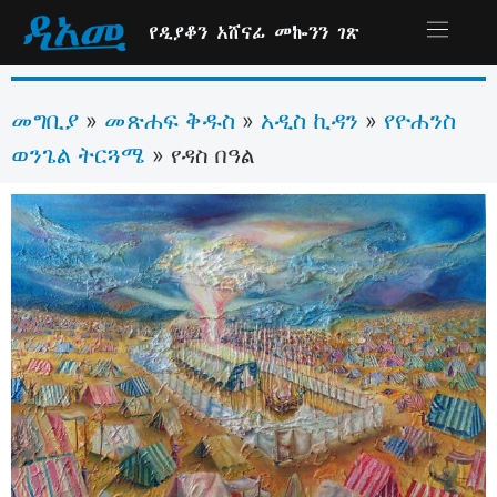
የዲያቆን አሸናፊ መኰንን ገጽ
መግቢያ
መጽሐፍ ቅዱስ
አዲስ ኪዳን
የዮሐንስ
»
»
»
ወንጌል ትርጓሜ
»
የዳስ በዓል