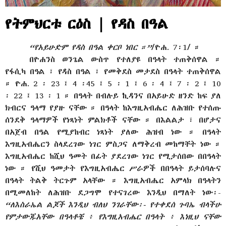
የትምህርቱ ርዕስ | የዳስ በዓል
“የአይሁድም የዳስ በዓል ቀርቦ ነበር ።”
/ዮሐ. 7፡1/ ።
በዮሐንስ ወንጌል ውስጥ የተለያዩ በዓላት ተጠቅሰዋል ።
የፋሲካ በዓል ፣ የዳስ በዓል ፣ የመቅደስ መታደስ በዓላት ተጠቅሰዋል
። ዮሐ. 2 ፡ 23 ፤ 4 ፡45 ፤ 5 ፡ 1 ፤ 6 ፡ 4 ፤ 7 ፡ 2 ፤ 10
፡ 22 ፤ 13 ፡ 1 ። በዓላት በብሉይ ኪዳንና በአይሁድ ዘንድ ከፍ ያለ
ክብርና ዓላማ የያዙ ናቸው ። በዓላት ከእግዚአብሔር ለሕዝቡ የተሰጡ
ሰንደቅ ዓላማዎች የነጻነት ምልክቶች ናቸው ። በእልልታ ፣ በሆታና
በአጀብ በዓል የሚያከብር ነጻነት ያለው ሕዝብ ነው ። በዓላት
እግዚአብሔርን ስላደረገው ነገር ምስጋና ለማቅረብ መከማቸት ነው ።
እግዚአብሔር ከሺህ ዓመት በፊት ያደረገው ነገር የሚታሰበው በበዓላት
ነው ። የሺህ ዓመታት የእግዚአብሔር ሥራዎች በበዓላት ይታሰባሉና
በዓላት ትልቅ ትርጉም አላቸው ። እግዚአብሔር አምላክ በዓላትን
በሚመለከት ለሕዝቡ ደጋግሞ የተናገረው እንዲህ በማለት ነው፡-
“
ለእስራኤል ልጆች እንዲህ ብለህ ንገራቸው፡- የተቀደሰ ጉባኤ ብላችሁ
የምታውጁአቸው በዓላቶቼ ፥ የእግዚአብሔር በዓላት ፥ እነዚህ ናቸው