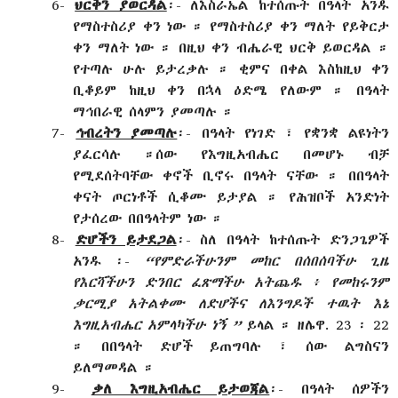
6-
ህርቅን ያወርዳል
፡- ለእስራኤል ከተሰጡት በዓላት አንዱ
የማስተስሪያ ቀን ነው ። የማስተስሪያ ቀን ማለት የይቅርታ
ቀን ማለት ነው ። በዚህ ቀን ብሔራዊ ህርቅ ይወርዳል ።
የተጣሉ ሁሉ ይታረቃሉ ። ቂምና በቀል እስከዚህ ቀን
ቢቆይም ከዚህ ቀን በኋላ ዕድሜ የለውም ። በዓላት
ማኅበራዊ ሰላምን ያመጣሉ ።
7-
ኅብረትን ያመጣሉ
፡- በዓላት የነገድ ፣ የቋንቋ ልዩነትን
ያፈርሳሉ ።ሰው የእግዚአብሔር በመሆኑ ብቻ
የሚደሰትባቸው ቀኖች ቢኖሩ በዓላት ናቸው ። በበዓላት
ቀናት ጦርነቶች ሲቆሙ ይታያል ። የሕዝቦች አንድነት
የታሰረው በበዓላትም ነው ።
8-
ድሆችን ይታደጋል
፡- ስለ በዓላት ከተሰጡት ድንጋጌዎች
አንዱ ፡-
“
የምድራችሁንም መከር በሰበሰባችሁ ጊዜ
የእርሻችሁን ድንበር ፈጽማችሁ አትጨዱ ፥ የመከሩንም
ቃርሚያ አትልቀሙ ለድሆችና ለእንግዶች ተዉት እኔ
እግዚአብሔር አምላካችሁ ነኝ ”
ይላል ። ዘሌዋ. 23 ፡ 22
። በበዓላት ድሆች ይጠግባሉ ፣ ሰው ልግስናን
ይለማመዳል ።
9-
ቃለ እግዚአብሔር ይታወጃል
፡- በዓላት ሰዎችን