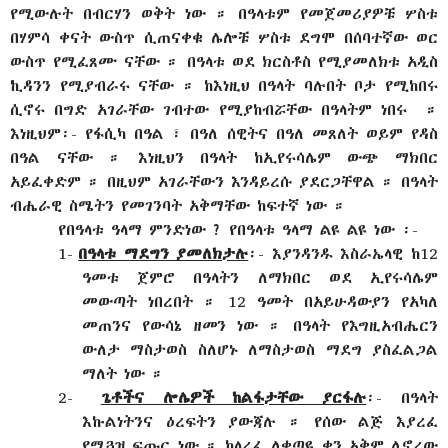
የሚውሉት በብርሃን ወቅት ነው ። በዓላቱም የመጀመሪያዎቹ ሦስቱ
በሃምሳ ቀናት ውስጥ ሲጠናቀቁ ሌሎቹ ሦስቱ ደግሞ በሰባተኛው ወር
ውስጥ የሚፈጸሙ ናቸው ። በዓላቱ ወደ ክርስቶስ የሚያመለክቱ አዲስ
ኪዳንን የሚያብራሩ ናቸው ። ከእነዚህ በዓላት ባሉበት ቦታ የሚከበሩ
ሲኖሩ በግድ አገራቸው ገብተው የሚያከብሯቸው በዓላትም ነበሩ ።
እነዚህም፡- የፋሲካ በዓል ፣ በዓለ ሰዊትና በዓለ መጸለት ወይም የዳስ
በዓል ናቸው ። እነዚህን በዓላት ከኢየሩሳሌም ውጭ ማክበር
አይፈቀድም ። በዚህም አገራቸውን እንዳይረሱ ያደርጋቸዋል ። በዓላት
ብሔራዊ ስሜትን የመገንባት አቅማቸው ከፍተኛ ነው ።
የበዓላቱ ዓላማ ምንድነው ? የበዓላቱ ዓላማ ልዩ ልዩ ነው ፡-
1-
በዓላቱ ማደግን ያመለክታሉ
፡- እያንዳንዱ እስራኤላዊ ከ12
ዓመቱ ጀምሮ በዓላትን ለማክበር ወደ ኢየሩሳሌም
መውጣት ነበረበት ። 12 ዓመት በአይሁዳውያን የአካለ
መጠንና የውሳኔ ዘመን ነው ። በዓላት የእግዚአብሔርን
ውለታ ማስታወስ ስለሆኑ ለማስታወስ ማደግ ያስፈልጋል
ማለት ነው ።
2-
ጌቶችና ሎሌዎች ከልፋታቸው ያርፋሉ
፡- በዓላት
እኩልነትንና ዕረፍትን ያውጃሉ ። የሰው ልጅ እያረፈ
የሚጓዝ ፍጡር ነው ። ካላረፈ ለቀጣዩ ቀን አቅም ሊኖረው