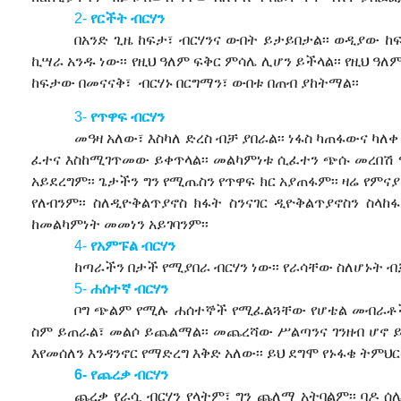
2-
የርችት ብርሃን
በአንድ ጊዜ ከፍታ፣ ብርሃንና ውበት ይታይበታል፡፡ ወዲያው ከ
ኪሣራ አንዱ ነው፡፡ የዚህ ዓለም ፍቅር ምሳሌ ሊሆን ይችላል፡፡ የዚህ ዓለም
ከፍታው በመናናቅ፣ ብርሃኑ በርግማን፣ ውበቱ በጠብ ያከትማል፡፡
3-
የጥዋፍ ብርሃን
መዓዛ አለው፣ እስካለ ድረስ ብቻ ያበራል፡፡ ነፋስ ካጠፋውና ካለ
ፈተና እስከሚገጥመው ይቀጥላል፡፡ መልካምነቱ ሲፈተን ጭሱ መረበሽ 
አይደረግም፡፡ ጌታችን ግን የሚጤስን የጥዋፍ ክር አያጠፋም፡፡ ዛሬ የምና
የለብንም፡፡ ስለዲዮቅልጥያኖስ ክፋት ስንናገር ዲዮቅልጥያኖስን ስላከ
ከመልካምነት መመነን አይገባንም፡፡
4-
የአምፑል ብርሃን
ከጣራችን በታች የሚያበራ ብርሃን ነው፡፡ የራሳቸው ስለሆኑት 
5-
ሐሰተኛ ብርሃን
ቦግ ጭልም የሚሉ ሐሰተኞች የሚፈልጓቸው የሆቴል መብራቶች አ
ስም ይጠራል፣ መልሶ ይጨልማል፡፡ መጨረሻው ሥልጣንና ገንዘብ ሆኖ ይጠ
እየመሰለን እንዳንኖር የማድረግ እቅድ አለው፡፡ ይህ ደግሞ የኑፋቄ ትምህር
6-
የጨረቃ
ብርሃን
ጨረቃ የራሷ ብርሃን የላትም፣ ግን ጨለማ አትባልም፡፡ ባዶ ሰ