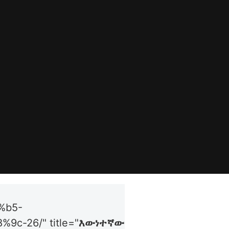
%b5-
-26/" title="
እውነተኛው