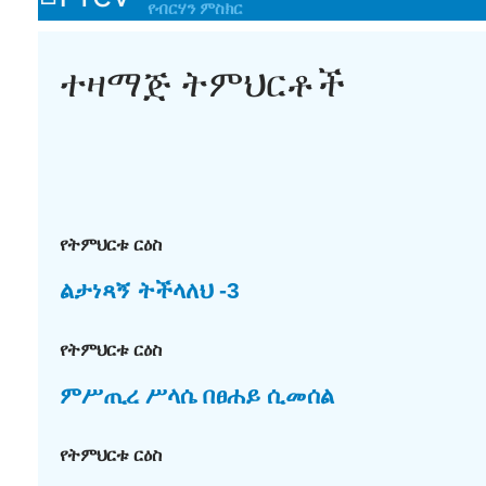
የብርሃን ምስክር
ተዛማጅ ትምህርቶች
የትምህርቱ ርዕስ
ልታነጻኝ ትችላለህ -3
የትምህርቱ ርዕስ
ምሥጢረ ሥላሴ በፀሐይ ሲመሰል
የትምህርቱ ርዕስ