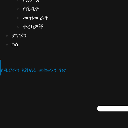
የቪዲዮ
መዝሙራት
ትረካዎች
ያግኙን
ስለ
የዲያቆን አሸናፊ መኰንን ገጽ