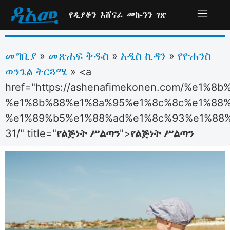
የዲያቆን አሸናፊ መኰንን ገጽ
መግቢያ
መጽሐፍ ቅዱስ
አዲስ ኪዳን
የዮሐንስ
»
»
»
ወንጌል ትርጓሜ
»
<a
href="https://ashenafimekonen.com/%e1
%e1%8b%88%e1%8a%95%e1%8c%8c%e1%88%
%e1%89%b5%e1%88%ad%e1%8c%93%e1%88%
31/" title="
የልጅነት ሥልጣን
">
የልጅነት ሥልጣን