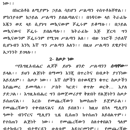
ነው፡፡
በክርስቶስ ለሚያምኑ ኃይል ሳይሆን ሥልጣን ተሰጥቶአቸዋል፡፡
ምክንያቱም ከኃይል ሥልጣን ይበልጣልና፡፡ በጎዳናው ላይ ትራፊኩ
እጁን ወደ ላይ ሲያነሣ መኪናውም ሾፌሩም ይቆማሉ፡፡ በኃይል
መኪናውና ሾፌሩ ይበልጣሉ፡፡ ከትራፊኩ እጅ ጀርባ ግን
መኪናውንም ሾፌሩንም የሚገዛ ሥልጣን አለ፡፡ ብዙ ነገሮች ኃይለኛ
ቢሆኑብን እንኳ እኛ ግን ሥልጣን አለን፡፡ በዚህ ሥልጣን ደዌያትና
አጋንንት ይገዛሉ፡፡
2-
ስጦታ
ነው
“የእግዚአብሔር ልጆች ይሆኑ ዘንድ ሥልጣንን
ሰጣቸው
”
ይላል፡፡ ይህን ልጅነት በማመን እንጂ በጥረትና በብቃት ያገኘነው
አይደለም፡፡ ስጦታ ነው፡፡ እኛ ሰዎችን በተወዳጀን ቁጥር ስጦታችን
እየጨመረ ይመጣል፡፡ ፖስት ካርድ፣ ቀጥሎ ወርቅ… እያለ
ያድጋል፡፡ እግዚአብሔር ግን በመጀመሪያዋ ቅጽበት የልጅነትን ስጦታ
ይሰጠናል፡፡ እርሱ የመጨረሻውን ከመስጠት ይጀምራል፡፡
የመጨረሻውን ተቀብለናልና ደስ ይበለን፡፡ ከዚህ በኋላ ሚሊየን
ዓመት ብንኖርና ሚሊየን ጊዜ ቢሰጠን ከተሰጠን አይበልጥም፡፡
የተሰጠን ልጅነት ነው፡፡ የመጨረሻውን ስለተቀበልን ዓለም
ብታከብረን ብታዋርደን ሁለቱም አይገርመንም፡፡ የመጨረሻው