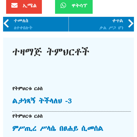
ኢሜል
ዋትሳፕ
ተመለስ
ቀጥል
ለተቀበሉት
ቃል ሥጋ ሆነ
ተዛማጅ ትምህርቶች
የትምህርቱ ርዕስ
ልታነጻኝ ትችላለህ -3
የትምህርቱ ርዕስ
ምሥጢረ ሥላሴ በፀሐይ ሲመሰል