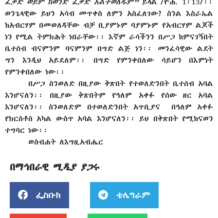
ፈቃድ ወይም ከወንድ ፈቃድ አልተወለዱም”
ይላል /ዮሐ. 1፡13/፡፡
ወንጌላዊው ይህን አሳብ መጥቀስ ለምን አስፈለገው? ስንል እስራኤል
ከአብርሃም በመወለዳቸው ብቻ ቢያምኑም ባያምኑም የአብርሃም ልጆች
ነን የሚል ትምክሕት ነበራቸው፡፡ እኛም ራሳችንን በሥጋ ከምናገኝበት
ቤተሰብ ብናምንም ባናምንም በግድ ልጅ ነን፡፡ መንፈሳዊው ልደት
ግን እንዲህ አይደለም፡፡ በግድ የምንቀበለው ሳይሆን በእምነት
የምንቀበለው ነው፡፡
በሥጋ ስንወለድ በዚያው ቅጽበት የተወለድንበት ቤተሰብ አባል
እንሆናለን፡፡ በዚያው ቅጽበትም የዓለም አቀፉ የሰው ዘር አባል
እንሆናለን፡፡ ስንወለድም በተወለድንበት አጥቢያና በዓለም አቀፉ
የክርስቶስ አካል ውስጥ አባል እንሆናለን፡፡ ይህ በቅጽበት የሚከናወን
ተግባር ነው፡፡
ወስብሐት ለእግዚአብሔር
በማኅበራዊ ሚዲያ ያጋሩ
ፌስቡክ
ቴሌግራም