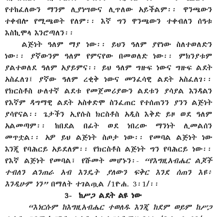
የተከፈለውን ማንም ሊያነሣውና ሊጥለው አይችልም፡፡ ዋንጫውን
ተቀብሎ የሚጫወት የለም፡፡ እኛ ግን ዋንጫውን ተቀብለን ሰዓቱ
እስኪሞላ እንሮጣለን፡፡
ልጅነት ዓለም ማያ ነው፡፡ ይህን ዓለም ያየነው ስለተወለድን
ነው፡፡ ያኛውንም ዓለም የምናየው በመወለድ ነው፡፡ ምክንያቱም
ያልተወለደ ዓለም አያይምና፡፡ ይህ ዓለም ግዙፍ ነውና ግዙፍ ልደት
አስፈለገ፤ ያኛው ዓለም ረቂቅ ነውና መንፈሳዊ ልደት አስፈለገ፡፡
የክርስቶስ ሁለተኛ ልደቱ የመጀመሪያውን ልደቱን ያሳያል እንዳልን
የእኛም ዳግማዊ ልደት አስቀድሞ ስንፈጠር የተሰጠንን ያንን ልጅነት
ያሳየናል፡፡ ጌታችን ኢየሱስ ክርስቶስ አዲስ እቅድ ይዞ ወደ ዓለም
አልመጣም፡፡ ከበደል በፊት ወደ ነበረው ማንነት ሊመልሰን
መጥቷል፡፡ አዎ ይህ ልጅነት ስጦታ ነው፡፡ የመባል ልጅነት ነው
እንጂ የባሕርይ አይደለም፡፡ የክርስቶስ ልጅነት ግን የባሕርይ ነው፡፡
የእኛ ልጅነት የመባል፣ የሹመት መሆኑን፡-
“የእግዚአብሔር ልጆች
ተብለን ልንጠራ አብ እንዴት ያለውን ፍቅር እንደ ሰጠን እዩ፥
እንዲሁም ነን”
በማለት ተገልጧል /1ዮሐ. 3፡1/፡፡
3-
ከሥጋ
ልደት ልዩ ነው
“እነርሱም ከእግዚአብሔር ተወለዱ እንጂ ከደም ወይም ከሥጋ