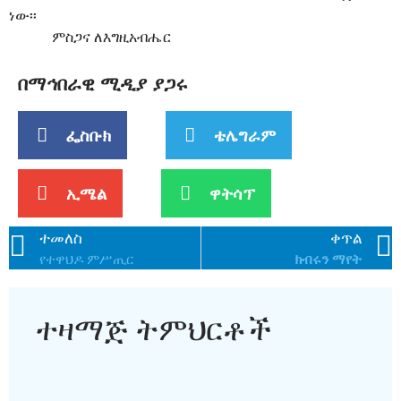
ነው፡፡
ምስጋና ለእግዚአብሔር
በማኅበራዊ ሚዲያ ያጋሩ
ፌስቡክ
ቴሌግራም
ኢሜል
ዋትሳፕ
ተመለስ
ቀጥል
የተዋህዶ ምሥጢር
ክብሩን ማየት
ተዛማጅ ትምህርቶች