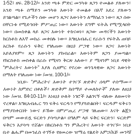
1፡52፤ ዘፍ. 28፡12/፡፡ አንድ ጫፉ ምድር መንካቱ ጸጋን ተመልቶ ያለውን፣
አንድ ጫፉ ሰማይን መንካቱ እውነት ተመልቶ በእኛ አደረ ያለውን
ይገልጣል፡፡ የጌታችን ሰው መሆን ጸጋና እውነትን ለማስፈን ነው፡፡ ጸጋ ሰው
በቸርነቱ የሚድንበት ምሥጢር ነው፡፡ እውነት ደግሞ ፍትሕ የሚሟላበት
ነው፡፡ በመስቀል ላይ ጸጋና እውነት ተከናወነ፡፡ ጸጋው መዳናችን እውነት
ክርስቶስ ለእኛ መከራ መቀበሉ ነው፡፡ እግዚአብሔር የራሱን የፍትሕ ጠባይ
አርክቶ የራሱን ፍቅር የገለጠው በዚህ ሥጋዌ ነው፡፡ ጸጋና እውነት
አይለያዩም፡፡ ጸጋ እውነትን ያከብራል፡፡ እውነትም ጸጋን ያመጣል፡፡
የክርስቶስ መስቀል በራሱ የሚዛን ቅርጽ አለው፡፡ ያ ሚዛንም ነቢዩ ዳዊት
“ምሕረትና እውነት” እያለ ሲዘምር የኖረው ወንጌላዊው ጸጋና እውነት
በማለት የገለጠው ነው /መዝ. 100፡1/፡፡
ነቢዩ፡-
“ምሕረትና እውነት ተገናኙ ጽድቅና ሰላም ተስማሙ።
እውነት ከምድር በቀለች፥ ጽድቅም ከሰማይ ተመለከተች”
ያለው ለዚህ
ነው /መዝ. 84፡10-11/፡፡ እነዚህ ሁለት ነገሮች አልገናኝ ብለው ለዘመናት
ኖረዋል፡፡ እግዚአብሔር ግን ፍቅሩ ፍርዱን የማያጓድልበት፣ ፍርዱም ፍቅሩን
የማያስቀርበት ነውና ይኸው በምሥጢረ ሥጋዌ ገለጠው፡፡ እናት ልጇን
በጣም መውደዷ ፍርድን ያሳጣታል፡፡ በዓለም ላይ ፍቅር ፍርድን፣ ፍርድም
ፍቅርን እያሳጣ ኖሯል፡፡ በክርስቶስ ግን ምሕረትና እውነት ተገናኙ፡፡ ነቢዩ
ቤተ ልሔም በመንፈስ ተገኝቶ የዘመረው ዝማሬ የልደት አምኃ/እጅ መንሻ/