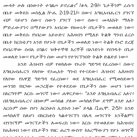
ሙላት ሁሉ በሰውነት ተገልጦ ይኖራልና”
/ቆላ. 2፡9/፡፡ ጌታችንም ራሱን
በቤተ መቅደስ መስሏል /ዮሐ. 2፡19-21/፡፡ ሰውና እግዚአብሔርን ያገናኘ
ብቻ ሳይሆን ሰውና ሰውን ያገናኘ ነው፡፡ ሰውና መላእክት ማለት
ምድራውያንና ሰማያውያን አብረው የዘመሩት በጌታችን መወለድ ነው፡፡
በቤተ መቅደሱ የነበረው አይሁድና አሕዛብን የሚለይ ትልቅ ግንብ ፈርሶ
በቤተ ክርስቲያን አንድ የሆኑት በጌታችን መወለድ ነው፡፡ ትልቅ የኑሮ ደረጃ
የነበራቸው ሰብአ ሰገልና ዝቅተኞቹ እረኞች በአንድነት የሰገዱት በጌታ
መወለድ ነው፡፡ የጌታችን ሰው መሆን የተገናኘንበት ትልቅ ድልድይ ነው፡፡
አንድ ሕዝብን ብቻ የወከለው የኦሪት ግድግዳ የፈረሰው፣ ሰውና
እግዚአብሔርን የለየው የኃጢአት ግንብ የተናደው፣ ሕዝብና አሕዛብን
የለየው የአዋጅ ግድግዳ የፈረሰው፣ ወደ እግዚአብሔር የሚወስደውን
መንገድ የዘጋው መጋረጃው የተቀደደው በጌታችን ሰው መሆን ነው፡፡
በእርግጥም እርሱ መገናኛ ነው፡፡ ሐዋርያው፡-
“አንድ እግዚአብሔር አለና፥
በእግዚአብሔርና በሰውም መካከል ያለው መካከለኛው ደግሞ አንድ አለ፥
እርሱም ሰው የሆነ ክርስቶስ ኢየሱስ ነው”
ይላል /1ጢሞ. 2፡5/፡፡ አንድ
መካከለኛ ስለሆነ በክርስቶስ ካልተገናኘን በሌላ መገናኘት አንችልም፤
ብንገናኝም መገናኘታችን ለመፍረስ ነው፡፡ እርሱ የተወለደው ከሕዝብና
ከአሕዛብ ነው፡፡ በጌታችን የዘር ሐረግ ውስጥ ከአረማውያን የሆኑ ወገኖች