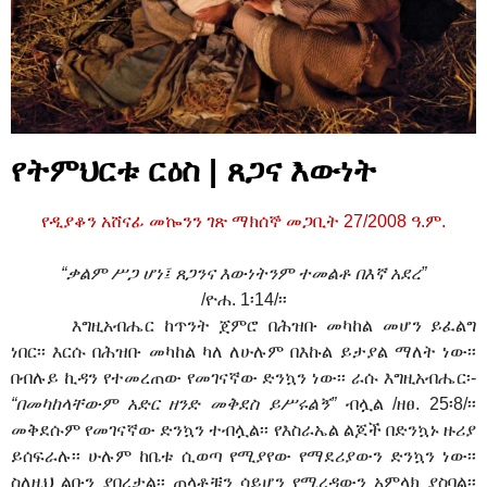
የትምህርቱ ርዕስ |
ጸጋና እውነት
የዲያቆን አሸናፊ መኰንን ገጽ ማክሰኞ መጋቢት 27/2008 ዓ.ም.
“ቃልም ሥጋ ሆነ፤ ጸጋንና እውነትንም ተመልቶ በእኛ አደረ”
/ዮሐ. 1፡14/፡፡
እግዚአብሔር ከጥንት ጀምሮ በሕዝቡ መካከል መሆን ይፈልግ
ነበር፡፡ እርሱ በሕዝቡ መካከል ካለ ለሁሉም በእኩል ይታያል ማለት ነው፡፡
በብሉይ ኪዳን የተመረጠው የመገናኛው ድንኳን ነው፡፡ ራሱ እግዚአብሔር፡-
“በመካከላቸውም አድር ዘንድ መቅደስ ይሥሩልኝ”
ብሏል /ዘፀ. 25፡8/፡፡
መቅደሱም የመገናኛው ድንኳን ተብሏል፡፡ የእስራኤል ልጆች በድንኳኑ ዙሪያ
ይሰፍራሉ፡፡ ሁሉም ከቤቱ ሲወጣ የሚያየው የማደሪያውን ድንኳን ነው፡፡
ስለዚህ ልቡን ያበረታል፡፡ ጠላቶቹን ሳይሆን የሚረዳውን አምላክ ያስባል፡፡