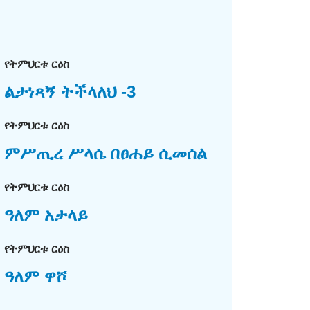
የትምህርቱ ርዕስ
ልታነጻኝ ትችላለህ -3
የትምህርቱ ርዕስ
ምሥጢረ ሥላሴ በፀሐይ ሲመሰል
የትምህርቱ ርዕስ
ዓለም አታላይ
የትምህርቱ ርዕስ
ዓለም ዋሾ