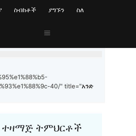
ያ
ስብከቶች
ያግኙን
ስለ
a%95%e1%88%b5-
%e1%88%9c-40/" title="
አንድ
ተዛማጅ ትምህርቶች