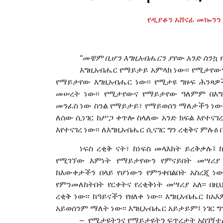
የዲያቆን አሸናፊ መኰንን
“መቼም ቢሆን እግዚአብሔርን ያየው አንድ ስንኳ የ
እግዚአብሔር የማይታይ አምላክ ነው፡፡ የሚታየው
የማይታየው እግዚአብሔር ነው፡፡ የሚታዩ ግዙፍ ሕንጻ
መሠረት ነው፡፡ የሚታየውና የማይታየው ዓለምም በእግ
መንፈስ ነው ስንል የማይታይ፣ የማይወሰን ማለታችን ነው፡
ለሰው ሲነገር ከሥጋ ቀጥሎ ስላለው አንድ ክፍል እየተናገረ
እየተናገረ ነው፡፡ ለእግዚአብሔር ሲናገር ግን ረቂቅና ምሉዕ በ
ነፍስ ረቂቅ ናት፣ ከነፍስ መላእክት ይረቅቃሉ፤
የሚገኘው እምነት የማይታየውን የምናይበት መሣሪያ ስለ
ከእውቀታችን በላይ የሆነውን የምንቀበልበት አስረጂ ነው
የምንመለከትበት የርቀትና የረቂቅነት መሣሪያ አለ፡፡ በ
ረቂቅ ነው፡፡ ከዓይናችን የዘለቀ ነው፡፡ እግዚአብሔር ከ
አይወሰንም ማለት ነው፡፡ እግዚአብሔር አይታይም፤ ነገር ግን
–
የሚታዩትንና የማይታዩትን ፍጥረታት አስገኝቷል