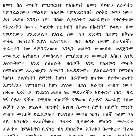
ዘመን ስለ መብት የሚነገርበት የእኩያነት ዘመን ሳይሆን ለራሳችን
የምንፈልገውን መልካም ለሌላው የምናደርግበት የፍቅር ዘመን ነው።
ሕገ ሐዲስ እንዲህ ነዋ! በሰው ሰቃይነትና አውራጅነት የተሰቀቀው
የአገራችን ሰው፡- “ጽድቁ ቀርቶብኝ በቅጡ በኰነነኝ” ይላል። ሰው
የወደደውን ያጸድቃል። የአገሬ ሰው ግን ጽድቁን ሳይሆን በቅጡ
ጥፋቴ በተነገረኝ እያለ ይለምናል። ሕገ ሐዲስ በጣም ርቃናለች።
ተራርቀን ነው የምንኖረው። እንኳን ጠላትን መውደድ ወዳጅንም
መውደድ እየከበደን ይመስላል። የሚሰድቡንን መመረቅ አስበን እንኳ
አናውቅም። እንደ ሰለጠኑት ሕዝቦች እንኳ የሌላውን መብት
በማክበርም ኦሪታውያን ለመሆን አልዳዳንም። ያልበደሉንን የምንበላ
ከሆነ፣ ያልነኩንን የምንነካ ከሆነ፣ በራቸውን ዘግተው የተቀመጡትን
እያንኳኳን የምንሰድብ ከሆነ ያለነው በሕገ አራዊት ውስጥ ነው።
በቅጡ ኦሪት ጋ ብንደርስ ሐዲስ ላይ መድረሳችን አይቀርም ነበር። ዛሬ
ነኝ ሳይሉ ናችሁ የሚባሉ ብዙዎች ናቸው። ሰቃይና አውራጅ የሰው
ልጆች ሥራ ሆኗል። ጭንቀት እየበዛ ሲመጣ ሰዎች በሰዎች ማንነት
ውስጥ መደበቅ ይፈልጋሉ። ዮሐንስን መሢህ ነህን? ያለች ዓለም ኋላ
ላይ አንገቱን ቆረጠችው። ንግግሩ ቢያውካት ምላሱን መቊረጥ
ፈራች። በምልክትስ ቢናገር ብላ ደነበረች። አንገቱን በመቁረጥ ማረፍ