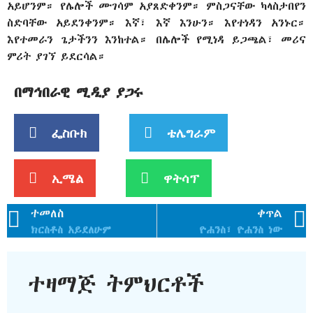
አይሆንም። የሌሎች ሙገሳም አያጸድቀንም። ምስጋናቸው ካላስታበየን
ስድባቸው አይደንቀንም። እኛ፣ እኛ እንሁን። እየተነዳን አንኑር።
እየተመራን ጌታችንን እንከተል። በሌሎች የሚነዳ ይጋጫል፣ መሪና
ምሪት ያገኘ ይደርሳል።
በማኅበራዊ ሚዲያ ያጋሩ
ፌስቡክ
ቴሌግራም
ኢሜል
ዋትሳፕ
ተመለስ
ቀጥል
ክርስቶስ አይደለሁም
ዮሐንስ፣ ዮሐንስ ነው
ተዛማጅ ትምህርቶች