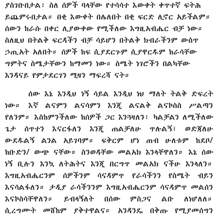
ያስገቡበታል፣ ስለ ሰዎች ባላቸው የተሳሳተ እውቀት ቀጥተኛ ፍትሕ
ይጨምሩበታል። በቂ እውቀት በሌለበት በቂ ፍርድ ሊኖር አይችልም።
ሰውን ከራሱ በቀር ሊያውቀው የሚችለው እግዚአብሔር ብቻ ነው።
ስለዚህ በትልቅ ፍርዳችን ብቻ ሳይሆን በትልቅ ክብራችንም ውስጥ
ኃጢአት አለበት። ሰዎች ከፍ ሲያደርጉም ሲያዋርዱም ከራሳቸው
ግምትና ስሜታቸውን ከማመን ነው። ስሜት ነገሮችን በልካቸው
እንዳናይ የምታደርገን ሚዛን ማፍረሻ ናት።
ሰው እኔ እንዲህ ነኝ ሳይል እንዲህ ነህ ማለት ትልቅ ድፍረት
ነው። እኛ ልናምን ልናሳምን እንጂ ልናልቅ ልናኮስስ ሥልጣን
የለንም። እስከምንችለው ከሰዎች ጋር እንጓዛለን፣ ካልቻልን ለሚችለው
ጌታ ሰጥተን እናርፋለን እንጂ ጠልቻለሁ ጥሉልኝ፣ ወድጃለሁ
ውደዱልኝ ልንል አይገባም። ፍቅርም ሆነ ጠብ ሁለቱም ከደቦ/
ከቡድን/ ውጭ ናቸው። ስንወዳቸው መልአክ እንላቸዋለን። እኔ ሰው
ነኝ ቢሉን እንኳ ለትሕትና እንጂ በርግጥ መልአክ ናችሁ እንላለን።
እግዚአብሔርንም ሰዎችንም ሳናዳምጥ የራሳችንን የስሜት ብይን
እናሳልፋለን። ታዲያ ራሳችንንም እግዚአብሔርንም ሳናዳምጥ መልሰን
እናኮስሳቸዋለን። ይብላኝለት በሰው ምስጋና ልቡ ለነሆለለ።
ሲረግሙት መሸከም ያቅተዋልና። አንዳንዴ በቅጡ የሚያመሰግን