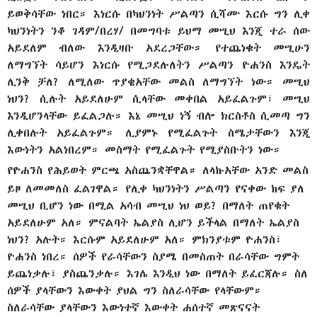
ይወቅሳቸው ነበር። እነርሱ በካህንነት ሥልጣን ሲሻሙ እርሱ ግን ሊቀ
ካህንነትን ንቆ ገዳም/በረሃ/ በመግባቱ ይህማ መሢህ እንጂ ተራ ሰው
አይደለም ብለው እንዲዛቡ አደረጋቸው። የተጨነቁት መሢሁን
ለማግኘት ሳይሆን እነርሱ የሚጋደሉለትን ሥልጣን ዮሐንስ እንዴት
ሊንቅ ቻለ? ለሚለው ጥያቄአቸው መልስ ለማግኘት ነው። መሢህ
ነህን? ሲሉት አይደለሁም ሲላቸው መቀበል አይፈልጉም፣ መሢህ
እንዲሆንላቸው ይፈልጋሉ። እኔ መሢህ ነኝ ብሎ ክርስቶስ ሲመጣ ግን
ሊቀበሉት አይፈልጉም። ሊያምኑ የሚፈልጉት ስሜታቸውን እንጂ
እውነትን አልነበረም። መስማት የሚፈልጉት የሚያስቡትን ነው።
የዮሐንስ የሕይወት ምርጫ አስጨንቋቸዋል። ለላኩአቸው አንድ መልስ
ይዞ ለመመለስ ፈልገዋል። የሊቀ ካህንነትን ሥልጣን የናቀው ከፍ ያለ
መሢህ ቢሆን ነው በሚል አሳብ መሢህ ነህ ወይ? በማለት ጠየቁት
አይደለሁም አለ። ምናልባት ኤልያስ ሊሆን ይችላል በማለት ኤልያስ
ነህን? አሉት። እርሱም አይደለሁም አለ። ምክንያቱም ዮሐንስ፣
ዮሐንስ ነበረ። ሰዎች የራሳቸውን ስያሜ በመስጠት በራሳቸው ግምት
ይጨነቃሉ፣ ያስጨንቃሉ። እገሌ እንዲህ ነው በማለት ይፈርጃሉ። ስለ
ሰዎች ያላቸውን እውቀት ያህል ግን ስለራሳቸው የላቸውም።
ስለራሳቸው ያላቸውን እውነተኛ እውቀት ሐሰተኛ መጽናናት