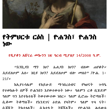
የትምህርቱ ርዕስ |
ዮሐንስ፣ ዮሐንስ
ነው
የዲያቆን አሸናፊ መኰንን ገጽ ዓርብ ሚያዝያ 14/2008 ዓ.ም.
“እንኪያስ ማን ነህ? ኤልያስ ነህን? ብለው ጠየቁት።
አይደለሁም አለ። ነቢዩ ነህን? አይደለሁም ብሎ መለሰ”
/ዮሐ. 1፡
21/።
ከኢየሩሳሌም የአይሁድ ማኅበረሰብና የካህናት ጉባዔ
የተወከሉት ሰዎች ዮሐንስን እየወተወቱት ነው። ዓለምን ርቆ ቢሄድም
ዓለም ግን እየተከተለች ትወተውተው ነበር። ዓለም ሲሮጡ ትሮጣለች፣
ሲቆሙ ትቆማለች። የእንደገና ዕድል የላትም። ዓለም ጥላ ናት፣
ሲሸሿት ትከተላለች፣ ሲከተሏት ትሸሻለች። የዮሐንስ ሕይወቱ