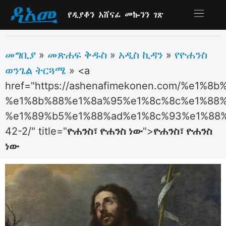
የዲያቆን አሸናፊ መኰንን ገጽ
መግቢያ
መጽሐፍ ቅዱስ
አዲስ ኪዳን
የዮሐንስ
»
»
»
ወንጌል ትርጓሜ
»
<a
href="https://ashenafimekonen.com/%e1
%e1%8b%88%e1%8a%95%e1%8c%8c%e1%88%
%e1%89%b5%e1%88%ad%e1%8c%93%e1%88%
42-2/" title="
ዮሐንስ፣ ዮሐንስ ነው
">
ዮሐንስ፣ ዮሐንስ
ነው