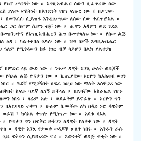
ረገ የኑሮ ሥርዓት ነው ። እግዚአብሔር ሰውን ሲፈጥረው ሰው
ፈስ ያለው ሦስትነት በአንድነት የሆነ ፍጡር ነው ፤ በሥጋው
ው ፣ በመንፈሱ ሲያጠፋ እንዲገሥጸው ለሰው ሰው ተፈጥሮአል ።
ሔር ጋር ስምም ሲሆን ብቻ ነው ። ሔዋን አዳምን ወደ ገደል
 በመዘንጋትና የእግዚአብሔርን ሕግ በመተላለፍ ነው ። የሰው ልጅ
ባለ ዕዳ ፣ ካልተቀበለ ጎዶሎ ነው ። ዝግ ሰዎች እግዚአብሔር
 ዓለም የሚጎዳውን ክፉ ነገር ብቻ ሳይሆን በልክ ያልተያዘ
ኛ በምድር ላይ ውድ ነው ። ንጉሥ ዳዊት እንኳ ሁለት ወዳጆች
ው የሳኦል ልጅ ዮናታን ነው ። ኬጢያዊው ኦርዮን ከአሕዛብ ወገን
ነበር ። ጓደኛ የሚገኝበት ስፍራ ከዚህ ነው ማለት አስቸጋሪ ነው
በቅበት ስፍራ ጓደኛ ሊገኝ ይችላል ። በልባቸው እስራኤል የሆኑ
ዘመን ነበሩ ፣ ዛሬም አሉ ፣ ወደፊትም ይኖራሉ ። ኦርዮን ግን
ዳሩን በአደባባይ ተቀማ ። ሁሉም ሲመቸው ለካ በዳይ ኑሮ ዳዊትም
 ወራሽ ፣ ከሳኦል ቀጥሎ የሚነግሥ ነው ። አባቱ ሳኦል
 ። ዮናታን ግን በፍቅር ዙፋንን ለዳዊት የለቀቀ ነው ። ዳዊት
ቀሰ ። ዳዊት እንኳ የታወቁ ወዳጆቹ ሁለት ነበሩ ። አንዱን ራሱ
 ጊዜ ፍቅሩን ሲያዘክረው ኖረ ። እውነተኛ ወዳጅ ጥቂት ነው ።