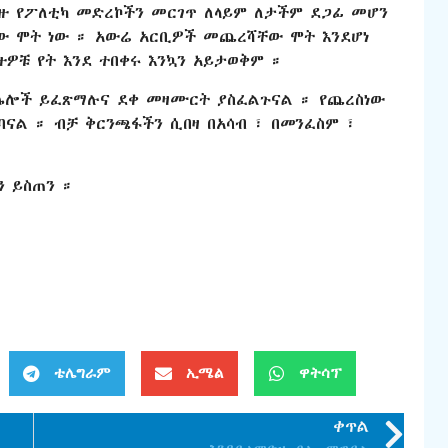
 የፖለቲካ መድረኮችን መርገጥ ለላይም ለታችም ደጋፊ መሆን
ው ሞት ነው ። አውሬ አርቢዎች መጨረሻቸው ሞት እንደሆነ
ዎቹ የት እንደ ተበቀሩ እንኳን አይታወቅም ።
 ሌሎች ይፈጽማሉና ደቀ መዛሙርት ያስፈልጉናል ። የጨረስነው
ናል ። ብቻ ቅርንጫፋችን ሲበዛ በአሳብ ፣ በመንፈስም ፣
ን ይስጠን ።
ቴሌግራም
ኢሜል
ዋትሳፕ
ቀጥል