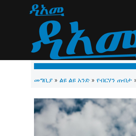
መግቢያ
ልዩ ልዩ አንድ
የብርሃን ጠብታ
»
»