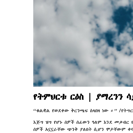
የትምህርቱ ርዕስ | ያማረንን 
“ቁልቋል የወደቀው ቅርንጫፍ ስላበዛ ነው ።” /የትግር
እጅግ ዝግ የሆኑ ሰዎች ሰፊውን ዓለም እንደ መቃብር 
ሰዎች አኗኗራቸው ጭንቅ ያለበት ሲሆን ሞታቸውም ቀባ