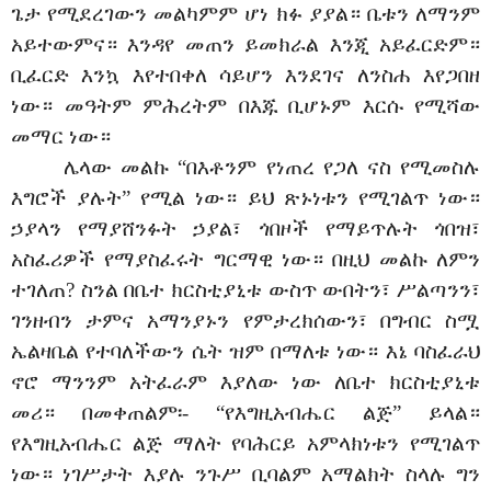
ጌታ የሚደረገውን መልካምም ሆነ ክፉ ያያል። ቤቱን ለማንም
አይተውምና። እንዳየ መጠን ይመክራል እንጂ አይፈርድም።
ቢፈርድ እንኳ እየተበቀለ ሳይሆን እንደገና ለንስሐ እየጋበዘ
ነው። መዓትም ምሕረትም በእጁ ቢሆኑም እርሱ የሚሻው
መማር ነው።
ሌላው መልኩ “በእቶንም የነጠረ የጋለ ናስ የሚመስሉ
እግሮች ያሉት” የሚል ነው። ይህ ጽኑነቱን የሚገልጥ ነው።
ኃያላን የማያሸንፉት ኃያል፣ ጎበዞች የማይጥሉት ጎበዝ፣
አስፈሪዎች የማያስፈሩት ግርማዊ ነው። በዚህ መልኩ ለምን
ተገለጠ? ስንል በቤተ ክርስቲያኒቱ ውስጥ ውበትን፣ ሥልጣንን፣
ገንዘብን ታምና አማንያኑን የምታረክሰውን፣ በግብር ስሟ
ኤልዛቤል የተባለችውን ሴት ዝም በማለቱ ነው። እኔ ባስፈራህ
ኖሮ ማንንም አትፈራም እያለው ነው ለቤተ ክርስቲያኒቱ
መሪ። በመቀጠልም፡- “የእግዚአብሔር ልጅ” ይላል።
የእግዚአብሔር ልጅ ማለት የባሕርይ አምላክነቱን የሚገልጥ
ነው። ነገሥታት እያሉ ንጉሥ ቢባልም አማልክት ስላሉ ግን