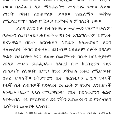
ነው። በአሕዛብ ላይ ማስፈራትን መጎናጸፍ ነው። ሌላው
የንጋት ኮከብ እሰጠዋለሁ ይላል። የጨለማን መሸነፍ
የሚያረጋግጥ፣ ጎልቶ የሚታይ ድምቀትና ምሳሌነት ነው።
ራስና እግር ቦታ ከተለዋወጡ መራመድ የለም። ሁሉም
ቦታውን ሲይዝ ብቻ ሕይወት ቀጣይነት አገልግሎትም ስምረት
ይኖረዋል። በቤተ ክርስቲያን ስፍራን አለመያዝና ጸጋን
ያለመለየት ችግር ይታያል። ይህ ብቻ አይደለም ሰዎች በዓለም
ትልቅ የሆኑበትን ነገር ይዘው በመምጣት በቤተ ክርስቲያንም
የበላይ መሆን ይፈልጋሉ። ስለዚህ ቤተ ክርስቲያን የጸጋ
የበላይነት የሌለባት በሥጋ ክንድ ያሸነፈና ደፋር የሚሆንባት
ስፍራ ሆናለች። በትያጥሮን ቤተ ክርስቲያን ራሷን የቀባች
ይህች ሴት ለብዙዎች የድፍረት ኃጢአት ምክንያት እንደሆነች
እንዲሁ ዛሬም ጳጳስ የሚያዋርዱ፣ የቤተ ክርስቲያንን ቁልፍ
እየተቀበሉ ቄስ የሚያባርሩ ደፋሮችን እያመረትን ይሆን? ብለን
ራሳችንን መጠየቅ አለብን።
ባዕድ አምልኮን ድል መንሣት አለብን። ባዕድ አምልኮ