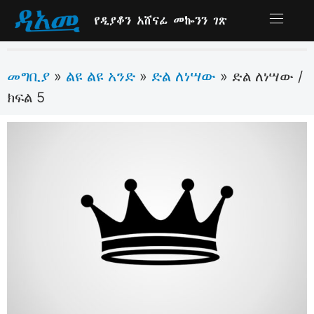
የዲያቆን አሸናፊ መኰንን ገጽ
መግቢያ
ልዩ ልዩ አንድ
ድል ለነሣው
»
»
»
ድል ለነሣው /
ክፍል 5