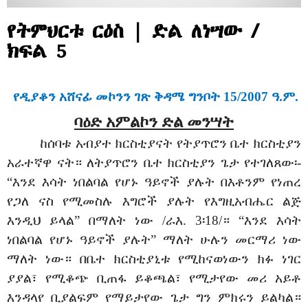
የትምህርቱ ርዕስ | ድል ለነሣው /
ክፍል 5
የዲያቆን አሸናፊ መኮንን ገጽ ቅዳሜ ግንቦት 15/2007 ዓ.ም.
ባዕድ አምልኮን ድል መንሣት
ከሰባቱ አብያተ ክርስቲያናት የትያጥሮን ቤተ ክርስቲያን
አራተኛዋ ናት። ለትያጥሮን ቤተ ክርስቲያን ጌታ የተገለጸው፡-
“እንደ እሳት ነበልባል የሆኑ ዓይኖች ያሉት በእቶንም የነጠረ
የጋለ ናስ የሚመስሉ እግሮች ያሉት የእግዚአብሔር ልጅ
እንዲህ ይላል” በማለት ነው /ራእ. 3፡18/። “እንደ እሳት
ነበልባል የሆኑ ዓይኖች ያሉት” ማለት ሁሉን መርማሪ ነው
ማለት ነው። በቤተ ክርስቲያኒቱ የሚከናወነውን ክፉ ነገር
ያያል፣ የሚቆጭ ቢጠፋ ይቆጫል፣ የሚታየው መሪ አይቶ
እንዳላየ ቢያልፍም የማይታየው ጌታ ግን ምክሩን ይልካል።