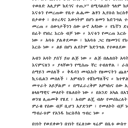
ተወለድ አሊያም ከደኅና ተጠጋ” በሚባልበት ዓለም ከ
እናቱን የመረጠው የቤተ ልሔሙ ሕፃን ኢየሱስ ክርስቶ
በታወቀ ፣ በተረዳና እውነትም በሆነ ዘመን ከድንግል 
መረጠ ። ሰውነታችንን ሰው ሁኖ አዳነው ። የእኛን ድ
በፊት የነበረ እርሱ ብቻ ነው ። እናቱን የመረጠ እርሱ
ነው ። አባቱ ያልቀደመው ፣ ከአባቱ ጋር የዘመንና የክ
እርሱ ነው ። ልዩ በሆነ ልደትም ከድንግል የተወለደው 
አብን አባት ያሰኘ ይህ ልጅ ነው ። ልጅ በሌለበት አባ
እናምናለን ። ያላቸውን የሚሰጡ ቸር ተብለዋል ፣ ራ
ሰማይን መሰለች ። ቅዱሳን መላእክት የዘመናትን ጨ
ኪሩቤልን መሰለች ፣ አምላክን ተሸክማለችና ። ከተዋ
መጥራት አይቻልም ። በማፈራረቅም አምላክና ሰው አ
ዘላለማዊና መለየት የሌለበት ነው ። በአንድ አካል በ
ወንዝ ሊጠመቅ የሄደ ፣ አብም ልጄ ብሎ የመሰከረለት 
ምራቁ የሰው ብቻ ቢሆን አያድንም ፣ የመለኮት ብቻ 
ማብራቱም የአንዱ ክርስቶስ ግብር ነው ።
በገነት የወደቀውን በገነት የፈለገው ዛሬም በቤቱ ውስ