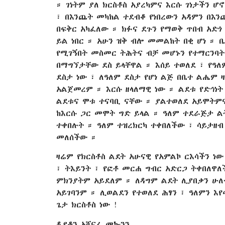
። ገነትም ያለ ክርስቶስ አያረካምና እርሱ ገነታችን ሆ
፣ በእንጨት መካከል ተደብቆ የነበረውን አዳምን በእን
በፍቅር አካፈለው ። ክፉና ደጉን የማወቅ ጥበብ አድጎ
ይል ነበር ። አሁን ዝቅ ብሎ መመልከት በቂ ሆነ ። 
የሚገኝበት መስመር ትሕትና ብቻ መሆኑን የተማርንባት
በማግኘታቸው ደስ ይላቸዋል ። እሰይ ተወለደ ፣ የዓለ
ደስታ ነው ፣ ለዓለም ደስታ የሆነ ልጅ በቤተ ልሔም 
አልጀመረም ። እርሱ ዘላለማዊ ነው ። ልደቱ የድኅነ
ልደቱና ሞቱ ተናባቢ ናቸው ። ያልተወለደ አይሞትምና 
ከእርሱ ጋር መሞት ግድ ይላል ። ዓለም ተደራጅታ 
ተቀበሉት ። ዓለም ተዝረክርካ ተቀበለችው ፣ ሳይታዘብ 
መለሰችው ።
ዛሬም የክርስቶስ ልደት አሁናዊ የአምልኮ ርእሳችን ነው
፣ ትእይንት ፣ የፎቶ መርሐ ግብር አድርጋ ትቀበለዋለ
ምክንያትም አይደለም ። ለዳግም ልደት ሊያበቃን ሁለ
አይገባንም ። ሊወልደን የተወለደ ሕፃን ፣ ዓለምን እ
ጌታ ክርስቶስ ነው !
ዲያቆን አሸናፊ መኰንን