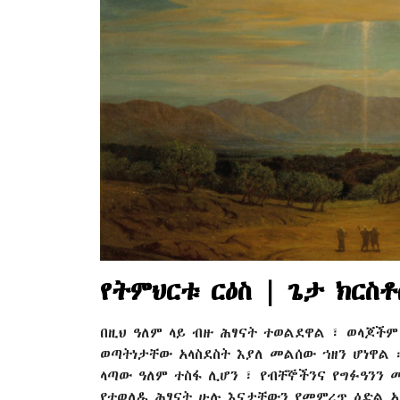
የትምህርቱ ርዕስ | ጌታ ክርስ
በዚህ ዓለም ላይ ብዙ ሕፃናት ተወልደዋል ፣ ወላጆችም
ወጣትነታቸው አላስደስት እያለ መልሰው ኀዘን ሆነዋል 
ላጣው ዓለም ተስፋ ሊሆን ፣ የብቸኞችንና የግፉዓንን 
የተወለዱ ሕፃናት ሁሉ እናታቸውን የመምረጥ ዕድል አላ