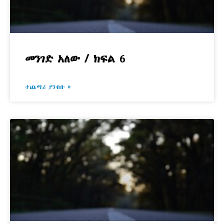
መንገድ አለው / ክፍል 6
ተጨማሪ ያንብቡ »