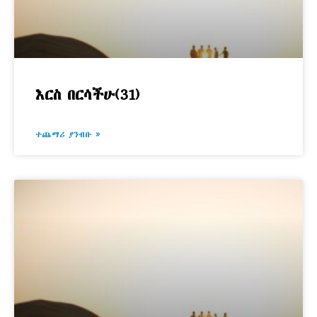
እርስ በርሳችሁ(31)
ተጨማሪ ያንብቡ »