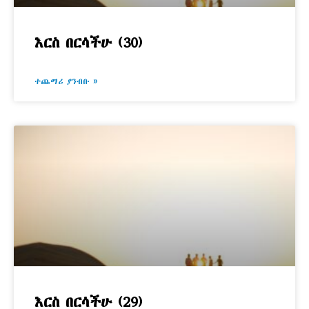
እርስ በርሳችሁ (30)
ተጨማሪ ያንብቡ »
እርስ በርሳችሁ (29)