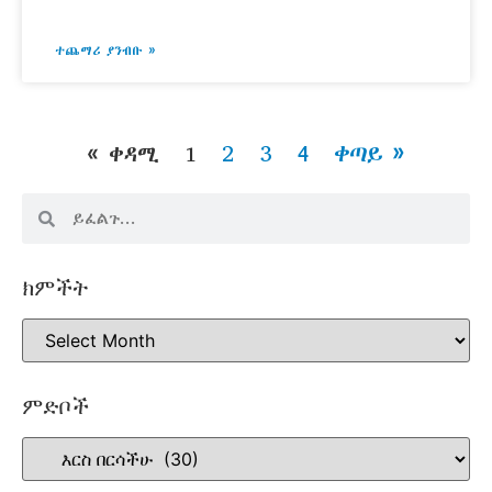
ተጨማሪ ያንብቡ »
2
3
4
ቀጣይ »
« ቀዳሚ
1
ክምችት
ምድቦች