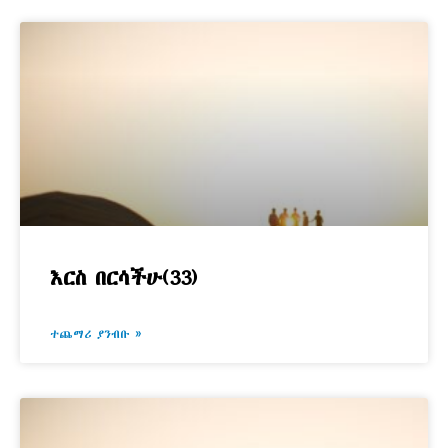
እርስ በርሳችሁ(33)
ተጨማሪ ያንብቡ »