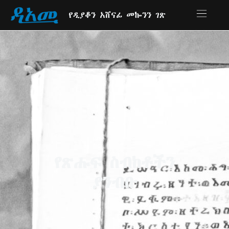
የዲያቆን አሸናፊ መኰንን ገጽ
የጽሑፍ ስብከቶችን
ያንብቡ