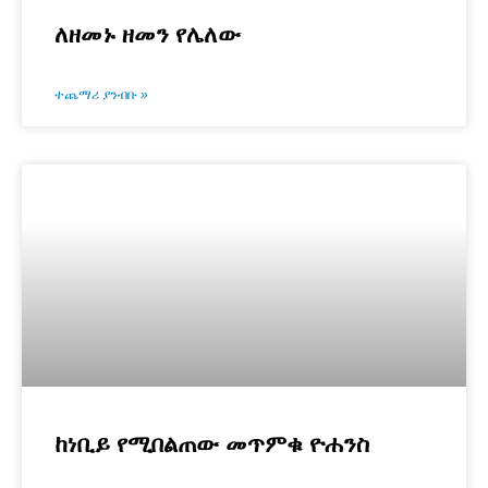
ለዘመኑ ዘመን የሌለው
ተጨማሪ ያንብቡ »
ከነቢይ የሚበልጠው መጥምቁ ዮሐንስ