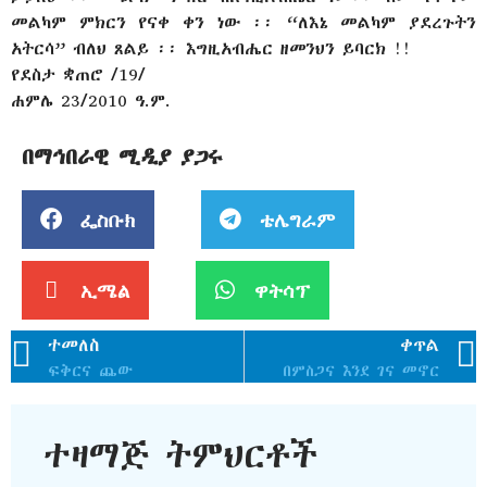
መልካም ምክርን የናቀ ቀን ነው ፡፡ “ለእኔ መልካም ያደረጉትን
አትርሳ” ብለህ ጸልይ ፡፡ እግዚአብሔር ዘመንህን ይባርክ !!
የደስታ ቋጠሮ /19/
ሐምሌ 23/2010 ዓ.ም.
በማኅበራዊ ሚዲያ ያጋሩ
ፌስቡክ
ቴሌግራም
ኢሜል
ዋትሳፕ
ተመለስ
ቀጥል
ፍቅርና ጨው
በምስጋና እንደ ገና መኖር
ተዛማጅ ትምህርቶች