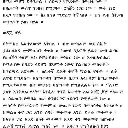
ዘማሪ መሆን ይቸገራል ፤ ሰይጣን የወደቀው በውበቱ ነው ።
በሕይወት ውስጥ ገንዘብ የሚገዛው ርካሹን ነገር ነው ፣ ውዱ ነገር
በጸጋ የተሰጠ ነው ። ከፈለግህ ማድረግ ትችላለህ ። ዝግ ልብ ስትይዝ
መንገዶች ይዘጉብሃል ።
ወዳጄ ሆይ!
ሳትሞክር አልችለውም አትበል ፣ ብዙ ሙከራም ወደ ስኬት
ያደርሳልና መሞከርህን ቀጥል ። ከውብ ዓይኖች ይልቅ ውብ ልብህ
የዚህችን ዓለም ልክ የምታይበት መነጽር ነው ። እግዚአብሔር
የሚታየው በዓይን ሳይሆን በእምነት ነውና የልብህን መስተዋት
ከጥርጣሬ አጽዳው ። ከሊቆች ይልቅ ቅኖች ማራኪ ናቸው ። ሊቅ
አዋቂ የሚባለው አለማወቁን በማወቁ ሲሆን አላዋቂም ከሚታወቀው
የማይታወቀው ብዙ መሆኑን ባለማወቁ የሚለፈልፍ ነው ። “አንድ
ያላት እንቅልፍ የላት” እንዲሉ ትንሽ እውቀት አፍ እንጂ ጆሮ የለውም
። ስልጡን የሚባል ሰው ድንበሩንና ገደቡን የሚያውቅ ነው ።
መሳሳት የመሥራትና የመሞከር ውጤት ነውና በመሳሳትህ አትጸጸት ።
ከመልከ ቀና ጋር አንድ ሰዓት መቀመጥ አንድ ደቂቃ መቀመጥ ፣
ከአዋቂ ጋር አንድ ሰዓት መቀመጥ አንድ ቀን መቀመጥ ከሆነብህ
ፈራሽ ማንነት ይዘሃል ማለት ነው ። እሳቱን የማትለኩስ ከሆነ