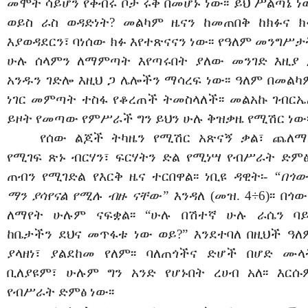
መሞት ሳይሆን የቀብሩ ቦታ ሩቅ በመሆኑ ነው፡፡ ይህ ሥልጣኔ ነ
ወይስ ራስ ወዳድነት? መልካም ዜናን ከመጠበቅ ከክፉና ክ
እያወዳደርን፣ ባነሰው ክፉ እየተጽናናን ነው፡፡ የዓለም መንግሥታ
ሁሉ ሰላምን ለማምጣት እየጣሩበት ያለው መንገድ እዚያ 
አንዱን ገድሎ እዚህ ጋ ሌሎችን ማሳረፍ ነው፡፡ ዓለም በመልካ
ነገር መምጣት ተስፋ የቆረጠች ትመስላለች፡፡ መልአኩ ገብርኤ
ይዞት የመጣው የምሥራች ግን ይህን ሁሉ ቅዝቃዜ የሚሽር ነው፡
የሰው ልጆች ትካዜን የሚሽር አጽናኝ ቃል፣ ጨለማ
የሚገፍ ጽኑ ብርሃን፣ ፍርሃትን ድል የሚነሣ የብሥራት ድምፅ
ጠብን የሚገድል የእርቅ ዜና ተርበዋል፡፡ ነቢዩ ዳዊት፡-
“በጎው
ማን ያሳየናል የሚሉ ብዙ ናቸው”
እንዳለ (መዝ. 4÷6)፡፡ በጎው
ለማየት ሁሉም ናፍቋል፡፡ “ሁሉ በሽተኛ ሁሉ ራሴን ባይ
ከቤታችን ደህና መጥፋቱ ነው ወይ?” እንደተባለ በዚህች ዓለ
ያላዘነ፣ ያልደከመ የለም፡፡ ባለጠጎችና ድሆች በሆድ ሙላ
ቢለያዩም፣ ሁሉም ግን አንድ የሆኑበት ረሀብ አለ፡፡ እርሱ
የብሥራት ድምፅ ነው፡፡