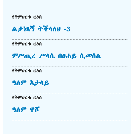
የትምህርቱ ርዕስ
ልታነጻኝ ትችላለህ -3
የትምህርቱ ርዕስ
ምሥጢረ ሥላሴ በፀሐይ ሲመሰል
የትምህርቱ ርዕስ
ዓለም አታላይ
የትምህርቱ ርዕስ
ዓለም ዋሾ