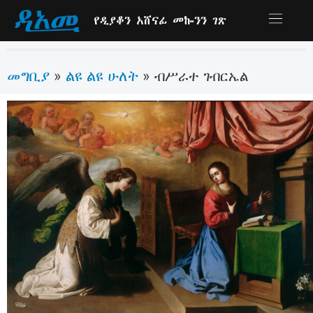
የዲያቆን አሸናፊ መኰንን ገጽ
መግቢያ
ልዩ ልዩ ሁለት
»
»
ብሥራተ ገብርኤል