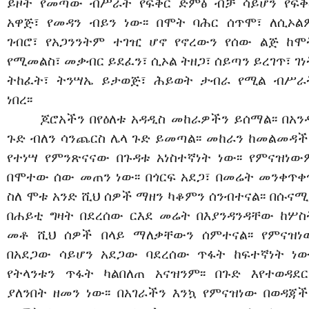
ይዞት የመጣው ብሥራት የፍቅር ድምፅ ብቻ ሳይሆን የፍቅ
አዋጅ፣ የመዳን ብይን ነው፡፡ በሞት ባሕር ሰጥሞ፣ ለሲኦል
ገብሮ፣ የአጋንንትም ተገዢ ሆኖ የኖረውን የሰው ልጅ ከሞ
የሚመልስ፣ መቃብር ይደፈን፣ ሲኦል ትዘጋ፣ ሰይጣን ይረገጥ፣ ገነ
ትከፈት፣ ትንሣኤ ይታወጅ፣ ሕይወት ታብራ የሚል ብሥራ
ነበረ፡፡
ጆሮአችን በየዕለቱ አዳዲስ መከራዎችን ይሰማል፡፡ በአን
ጉድ ብለን ሳንጨርስ ሌላ ጉድ ይመጣል፡፡ መከራን ከመልመዳች
የተነሣ የምንጽናናው በጉዳቱ አነስተኛነት ነው፡፡ የምናዝነው
በሞተው ሰው መጠን ነው፡፡ በጎርፍ አደጋ፣ በመሬት መንቀጥቀ
ስለ ሞቱ አንድ ሺህ ሰዎች ማዘን ካቆምን ሰንብተናል፡፡ በሱናሚ
በሐይቲ ግዛት በደረሰው ርእደ መሬት በእያንዳንዳቸው ከሦስ
መቶ ሺህ ሰዎች በላይ ማለቃቸውን ሰምተናል፡፡ የምናዝነ
በአደጋው ሳይሆን አደጋው ባደረሰው ጥፋት ከፍተኛነት ነው፡
የትላንቱን ጥፋት ካልበለጠ አናዝንም፡፡ በጉድ እየተወዳደር
ያለንበት ዘመን ነው፡፡ በአገራችን እንኳ የምናዝነው በወዳጃች