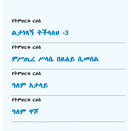
የትምህርቱ ርዕስ
ልታነጻኝ ትችላለህ -3
የትምህርቱ ርዕስ
ምሥጢረ ሥላሴ በፀሐይ ሲመሰል
የትምህርቱ ርዕስ
ዓለም አታላይ
የትምህርቱ ርዕስ
ዓለም ዋሾ