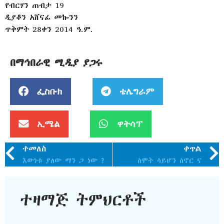
የብርሃን ጠብታ 19
ዲያቆን አሸናፊ መኰንን
ጥቅምት 28ቀን 2014 ዓ.ም.
በማኅበራዊ ሚዲያ ያጋሩ
ፌስቡክ
ቴሌግራም
ኢሜል
ዋትሳፕ
ተመለስ
ቀጥል
እውነቱ ያለው ማን ጋ ነው ?
ስሞት ሳይሆን ስኖር ና
ተዛማጅ ትምህርቶች