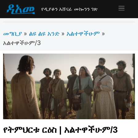
የዲያቆን አሸናፊ መኰንን ገጽ
መግቢያ
ልዩ ልዩ አንድ
አልተዋችሁም
»
»
»
አልተዋችሁም/3
የትምህርቱ ርዕስ | አልተዋችሁም/3