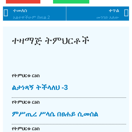
ተመለስ
ቀጥል
አልተዋችሁም /ክፍል 2
መንገድ አለው
ተዛማጅ ትምህርቶች
የትምህርቱ ርዕስ
ልታነጻኝ ትችላለህ -3
የትምህርቱ ርዕስ
ምሥጢረ ሥላሴ በፀሐይ ሲመሰል
የትምህርቱ ርዕስ