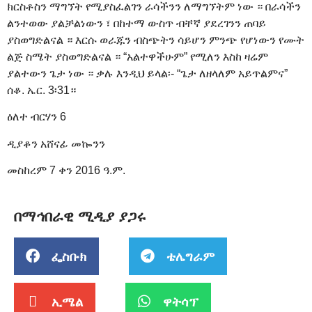
ክርስቶስን ማግኘት የሚያስፈልገን ራሳችንን ለማግኘትም ነው ። በራሳችን
ልንተወው ያልቻልነውን ፣ በከተማ ውስጥ ብቸኛ ያደረገንን ጠባይ
ያስወግድልናል ። እርሱ ወራጁን ብስጭትን ሳይሆን ምንጭ የሆነውን የሙት
ልጅ ስሜት ያስወግድልናል ። “አልተዋችሁም” የሚለን እስከ ዛሬም
ያልተውን ጌታ ነው ። ቃሉ እንዲህ ይላል፡- “ጌታ ለዘላለም አይጥልምና”
ሰቆ. ኤር. 3፡31።
ዕለተ ብርሃን 6
ዲያቆን አሸናፊ መኰንን
መስከረም 7 ቀን 2016 ዓ.ም.
በማኅበራዊ ሚዲያ ያጋሩ
ፌስቡክ
ቴሌግራም
ኢሜል
ዋትሳፕ