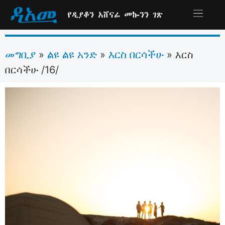
የዲያቆን አሸናፊ መኰንን ገጽ
መግቢያ
ልዩ ልዩ አንድ
እርስ በርሳችሁ
»
»
»
እርስ
በርሳችሁ /16/